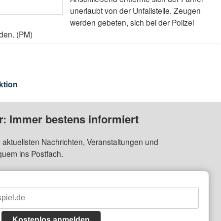
unerlaubt von der Unfallstelle. Zeugen
werden gebeten, sich bei der Polizei
den. (PM)
ktion
: Immer bestens informiert
 aktuellsten Nachrichten, Veranstaltungen und
quem ins Postfach.
Kostenlos anmelden