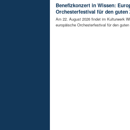
Benefizkonzert in Wissen: Euro
Orchesterfestival für den guten
Am 22. August 2026 findet im Kulturwerk Wi
europäische Orchesterfestival für den guten 