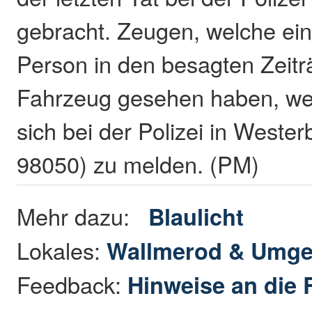
gebracht. Zeugen, welche ein
Person in den besagten Zei
Fahrzeug gesehen haben, we
sich bei der Polizei in Weste
98050) zu melden. (PM)
Mehr dazu:
Blaulicht
Lokales:
Wallmerod & Umg
Feedback:
Hinweise an die 