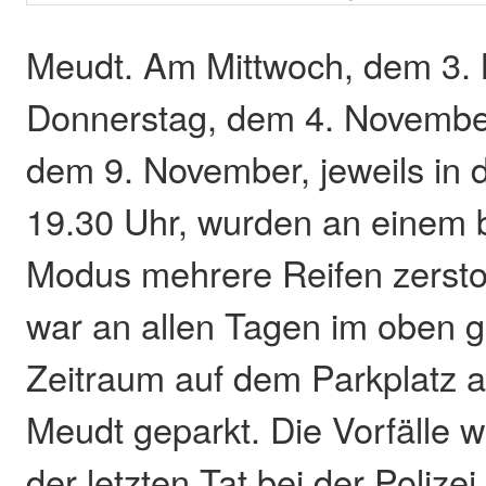
Meudt. Am Mittwoch, dem 3.
Donnerstag, dem 4. November
dem 9. November, jeweils in d
19.30 Uhr, wurden an einem 
Modus mehrere Reifen zerst
war an allen Tagen im oben 
Zeitraum auf dem Parkplatz 
Meudt geparkt. Die Vorfälle 
der letzten Tat bei der Polize