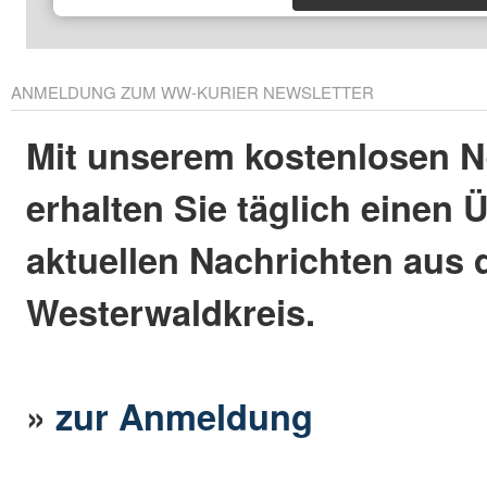
ANMELDUNG ZUM WW-KURIER NEWSLETTER
Mit unserem kostenlosen N
erhalten Sie täglich einen 
aktuellen Nachrichten aus
Westerwaldkreis.
»
zur Anmeldung