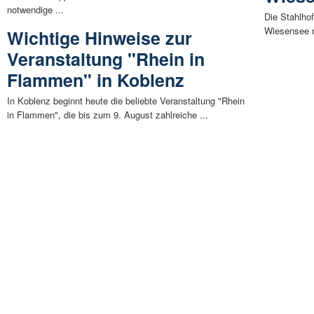
notwendige ...
Die Stahlho
Wiesensee m
Wichtige Hinweise zur
Veranstaltung "Rhein in
Flammen" in Koblenz
In Koblenz beginnt heute die beliebte Veranstaltung "Rhein
in Flammen", die bis zum 9. August zahlreiche ...