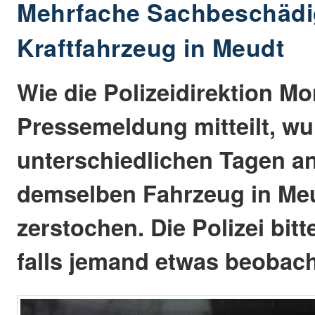
Mehrfache Sachbeschädi
Kraftfahrzeug in Meudt
Wie die Polizeidirektion Mo
Pressemeldung mitteilt, wu
unterschiedlichen Tagen an
demselben Fahrzeug in Meu
zerstochen. Die Polizei bit
falls jemand etwas beobach