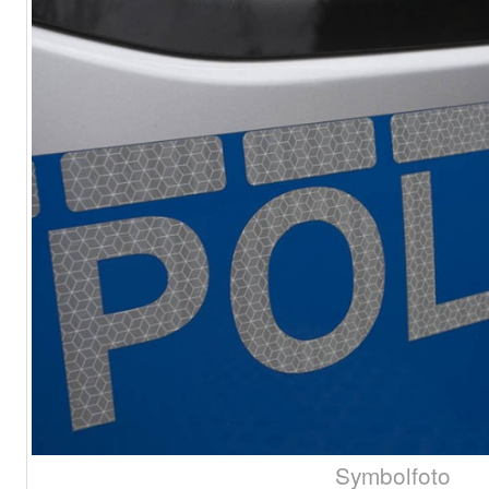
Symbolfoto