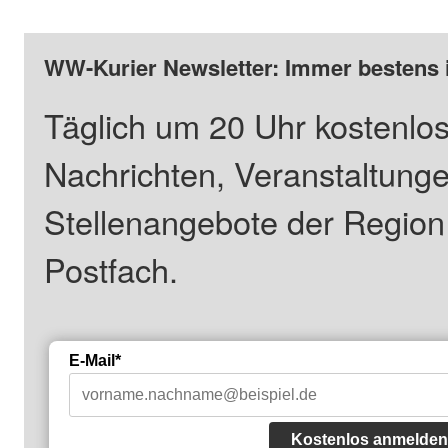
WW-Kurier Newsletter: Immer bestens 
Täglich um 20 Uhr kostenlos
Nachrichten, Veranstaltung
Stellenangebote der Regio
Postfach.
E-Mail*
Kostenlos anmelden