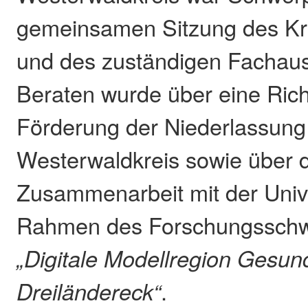
gemeinsamen Sitzung des Kr
und des zuständigen Fachau
Beraten wurde über eine Richt
Förderung der Niederlassung
Westerwaldkreis sowie über d
Zusammenarbeit mit der Unive
Rahmen des Forschungsschw
„Digitale Modellregion Gesun
Dreiländereck“
.