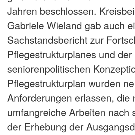
Jahren beschlossen. Kreisbe
Gabriele Wieland gab auch e
Sachstandsbericht zur Forts
Pflegestrukturplanes und der
seniorenpolitischen Konzepti
Pflegestrukturplan wurden neu
Anforderungen erlassen, die
umfangreiche Arbeiten nach 
der Erhebung der Ausgangsda