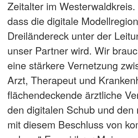
Zeitalter im Westerwaldkreis.
dass die digitale Modellregio
Dreiländereck unter der Leitu
unser Partner wird. Wir brau
eine stärkere Vernetzung zwi
Arzt, Therapeut und Kranken
flächendeckende ärztliche Ve
den digitalen Schub und den
mit diesem Beschluss von ko