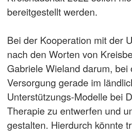
bereitgestellt werden.
Bei der Kooperation mit der 
nach den Worten von Kreisbe
Gabriele Wieland darum, bei d
Versorgung gerade im ländlic
Unterstützungs-Modelle bei D
Therapie zu entwerfen und u
gestalten. Hierdurch könnte t