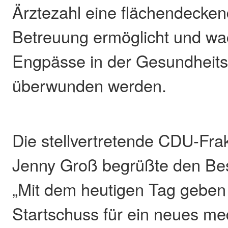
Ärztezahl eine flächendecke
Betreuung ermöglicht und w
Engpässe in der Gesundheit
überwunden werden.
Die stellvertretende CDU-Fra
Jenny Groß begrüßte den Bes
„Mit dem heutigen Tag geben
Startschuss für ein neues me