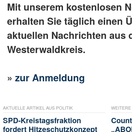
Mit unserem kostenlosen N
erhalten Sie täglich einen 
aktuellen Nachrichten aus
Westerwaldkreis.
»
zur Anmeldung
AKTUELLE ARTIKEL AUS POLITIK
WEITERE
SPD-Kreistagsfraktion
Count
fordert Hitzeschutzkonzept
„ABO