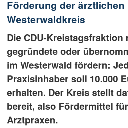
Förderung der ärztlichen
Westerwaldkreis
Die CDU-Kreistagsfraktion
gegründete oder übernom
im Westerwald fördern: Je
Praxisinhaber soll 10.000
erhalten. Der Kreis stellt d
bereit, also Fördermittel fü
Arztpraxen.