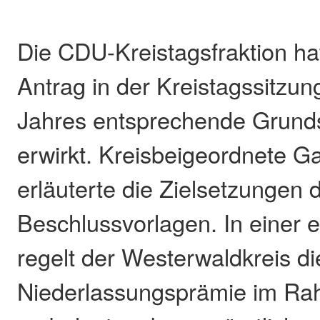
Die CDU-Kreistagsfraktion ha
Antrag in der Kreistagssitzun
Jahres entsprechende Grund
erwirkt. Kreisbeigeordnete G
erläuterte die Zielsetzungen 
Beschlussvorlagen. In einer e
regelt der Westerwaldkreis di
Niederlassungsprämie im Ra