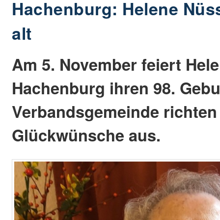
Hachenburg: Helene Nüss
alt
Am 5. November feiert Hel
Hachenburg ihren 98. Gebu
Verbandsgemeinde richten 
Glückwünsche aus.