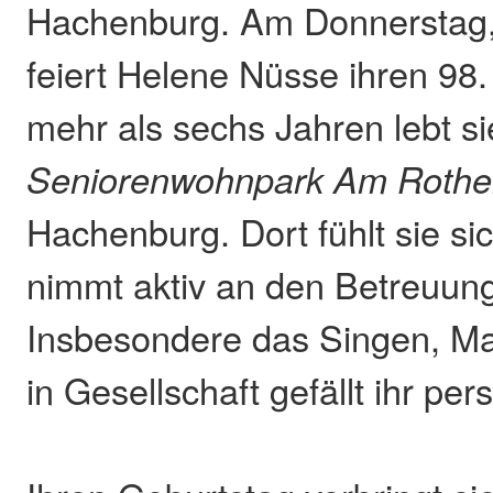
Hachenburg. Am Donnerstag,
feiert Helene Nüsse ihren 98.
mehr als sechs Jahren lebt s
Seniorenwohnpark Am Rothe
Hachenburg. Dort fühlt sie si
nimmt aktiv an den Betreuung
Insbesondere das Singen, Ma
in Gesellschaft gefällt ihr per