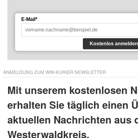
E-Mail*
Kostenlos anmelden
ANMELDUNG ZUM WW-KURIER NEWSLETTER
Mit unserem kostenlosen N
erhalten Sie täglich einen 
aktuellen Nachrichten aus
Westerwaldkreis.