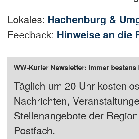
Lokales:
Hachenburg & Um
Feedback:
Hinweise an die 
WW-Kurier Newsletter: Immer bestens 
Täglich um 20 Uhr kostenlos
Nachrichten, Veranstaltung
Stellenangebote der Regio
Postfach.