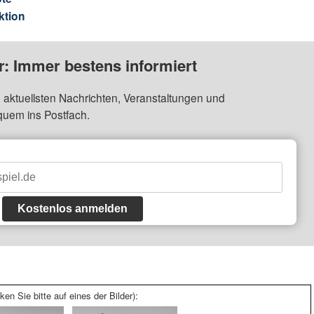
ktion
: Immer bestens informiert
 aktuellsten Nachrichten, Veranstaltungen und
quem ins Postfach.
Kostenlos anmelden
ken Sie bitte auf eines der Bilder):