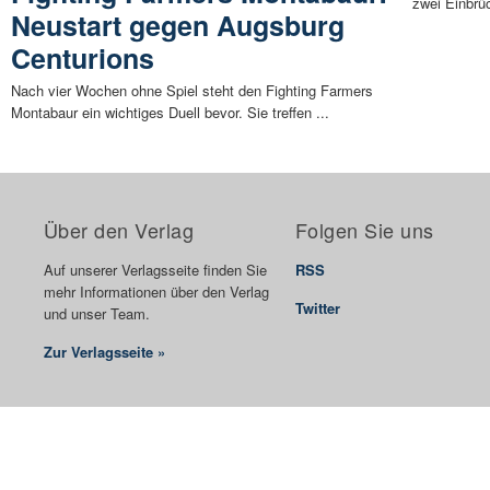
zwei Einbrüc
Neustart gegen Augsburg
Centurions
Nach vier Wochen ohne Spiel steht den Fighting Farmers
Montabaur ein wichtiges Duell bevor. Sie treffen ...
Über den Verlag
Folgen Sie uns
Auf unserer Verlagsseite finden Sie
RSS
mehr Informationen über den Verlag
Twitter
und unser Team.
Zur Verlagsseite »