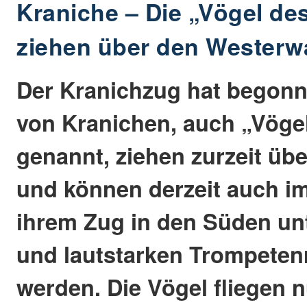
Kraniche – Die „Vögel de
ziehen über den Westerw
Der Kranichzug hat begon
von Kranichen, auch „Vöge
genannt, ziehen zurzeit üb
und können derzeit auch i
ihrem Zug in den Süden un
und lautstarken Trompeten
werden. Die Vögel fliegen 