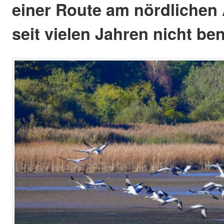
einer Route am nördlichen 
seit vielen Jahren nicht be