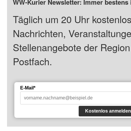
WW-Kurier Newsletter: Immer bestens 
Täglich um 20 Uhr kostenlos
Nachrichten, Veranstaltung
Stellenangebote der Regio
Postfach.
E-Mail*
Kostenlos anmelden