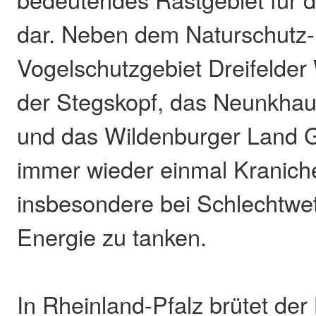
dar. Neben dem Naturschutz-
Vogelschutzgebiet Dreifelder
der Stegskopf, das Neunkhau
und das Wildenburger Land G
immer wieder einmal Kraniche
insbesondere bei Schlechtwe
Energie zu tanken.
In Rheinland-Pfalz brütet der