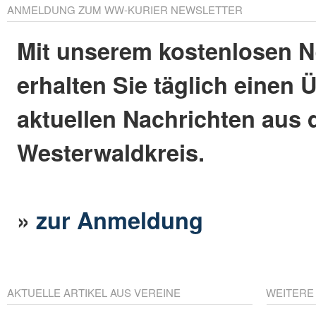
ANMELDUNG ZUM WW-KURIER NEWSLETTER
Mit unserem kostenlosen N
erhalten Sie täglich einen 
aktuellen Nachrichten aus
Westerwaldkreis.
»
zur Anmeldung
AKTUELLE ARTIKEL AUS VEREINE
WEITERE