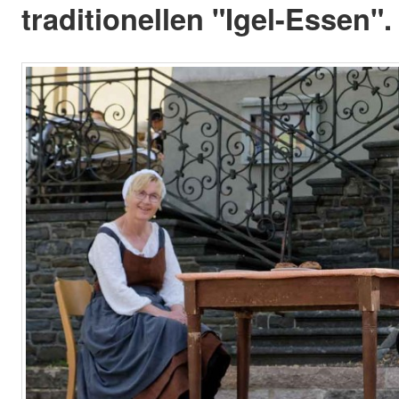
traditionellen "Igel-Essen".