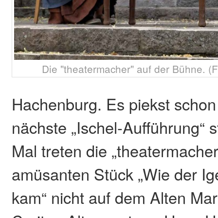
Die "theatermacher" auf der Bühne. (
Hachenburg. Es piekst schon 
nächste „Ischel-Aufführung“ s
Mal treten die „theatermache
amüsanten Stück „Wie der Ige
kam“ nicht auf dem Alten Mar