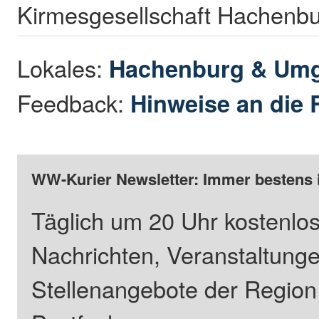
Kirmesgesellschaft Hachenbu
Lokales:
Hachenburg & Um
Feedback:
Hinweise an die 
WW-Kurier Newsletter: Immer bestens 
Täglich um 20 Uhr kostenlos
Nachrichten, Veranstaltung
Stellenangebote der Regio