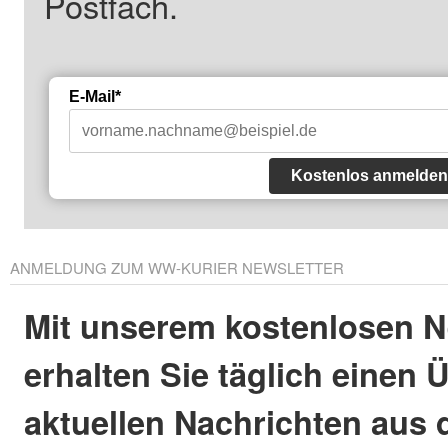
Postfach.
E-Mail*
Kostenlos anmelden
ANMELDUNG ZUM WW-KURIER NEWSLETTER
Mit unserem kostenlosen N
erhalten Sie täglich einen 
aktuellen Nachrichten aus