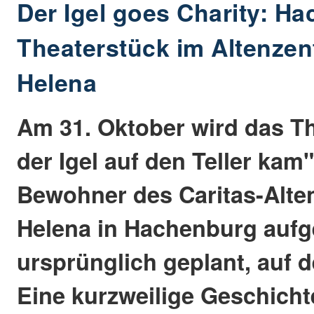
Der Igel goes Charity: H
Theaterstück im Altenze
Helena
Am 31. Oktober wird das T
der Igel auf den Teller kam"
Bewohner des Caritas-Alt
Helena in Hachenburg aufgef
ursprünglich geplant, auf 
Eine kurzweilige Geschicht