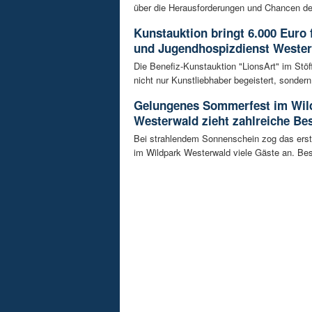
über die Herausforderungen und Chancen de
Kunstauktion bringt 6.000 Euro 
und Jugendhospizdienst Weste
Die Benefiz-Kunstauktion "LionsArt" im Stöf
nicht nur Kunstliebhaber begeistert, sondern 
Gelungenes Sommerfest im Wil
Westerwald zieht zahlreiche Be
Bei strahlendem Sonnenschein zog das ers
im Wildpark Westerwald viele Gäste an. Bes