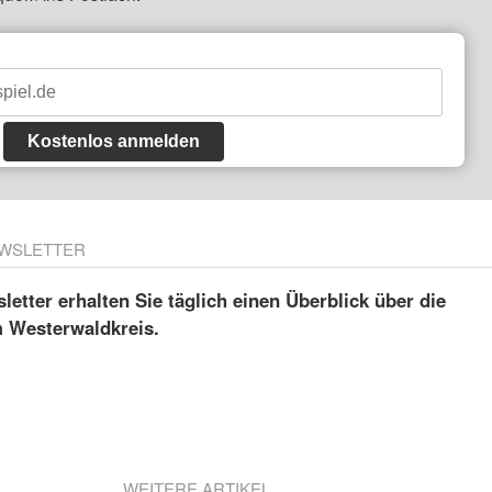
Kostenlos anmelden
WSLETTER
etter erhalten Sie täglich einen Überblick über die
m Westerwaldkreis.
WEITERE ARTIKEL