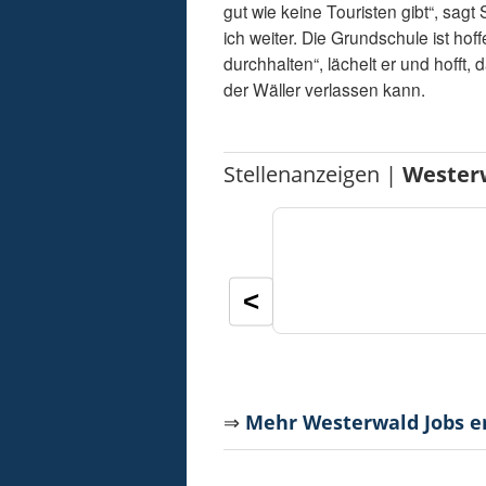
gut wie keine Touristen gibt“, sag
ich weiter. Die Grundschule ist hoff
durchhalten“, lächelt er und hofft,
der Wäller verlassen kann.
Stellenanzeigen |
Wester
<
⇒
Mehr Westerwald Jobs 