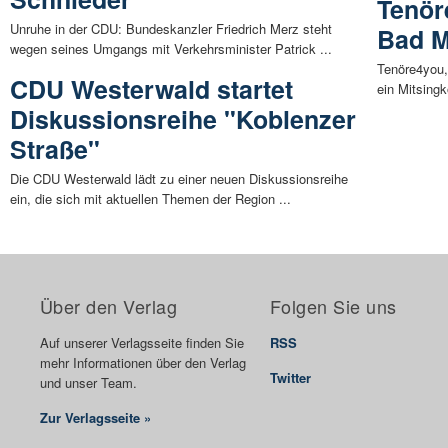
Tenö
Unruhe in der CDU: Bundeskanzler Friedrich Merz steht
Bad M
wegen seines Umgangs mit Verkehrsminister Patrick ...
Tenöre4you, 
CDU Westerwald startet
ein Mitsingk
Diskussionsreihe "Koblenzer
Straße"
Die CDU Westerwald lädt zu einer neuen Diskussionsreihe
ein, die sich mit aktuellen Themen der Region ...
Über den Verlag
Folgen Sie uns
Auf unserer Verlagsseite finden Sie
RSS
mehr Informationen über den Verlag
Twitter
und unser Team.
Zur Verlagsseite »