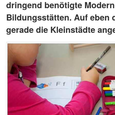
dringend benötigte Modern
Bildungsstätten. Auf eben 
gerade die Kleinstädte ang