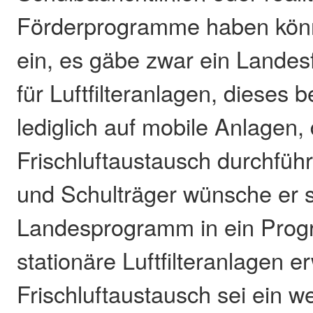
Förderprogramme haben könn
ein, es gäbe zwar ein Lande
für Luftfilteranlagen, dieses 
lediglich auf mobile Anlagen,
Frischluftaustausch durchfü
und Schulträger wünsche er s
Landesprogramm in ein Prog
stationäre Luftfilteranlagen er
Frischluftaustausch sei ein w