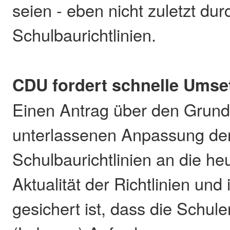
seien - eben nicht zuletzt dur
Schulbaurichtlinien.
CDU fordert schnelle Umse
Einen Antrag über den Grund
unterlassenen Anpassung de
Schulbaurichtlinien an die heu
Aktualität der Richtlinien und 
gesichert ist, dass die Schul