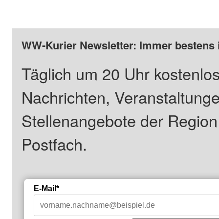
WW-Kurier Newsletter: Immer bestens 
Täglich um 20 Uhr kostenlos
Nachrichten, Veranstaltung
Stellenangebote der Regio
Postfach.
E-Mail*