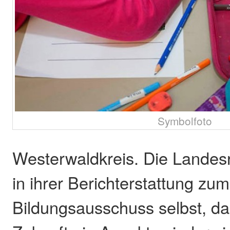
Symbolfoto
Westerwaldkreis. Die Landesr
in ihrer Berichterstattung zu
Bildungsausschuss selbst, da