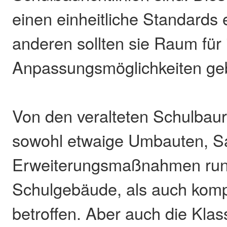
einen einheitliche Standards 
anderen sollten sie Raum für 
Anpassungsmöglichkeiten ge
Von den veralteten Schulbauri
sowohl etwaige Umbauten, S
Erweiterungsmaßnahmen run
Schulgebäude, als auch kom
betroffen. Aber auch die Kla