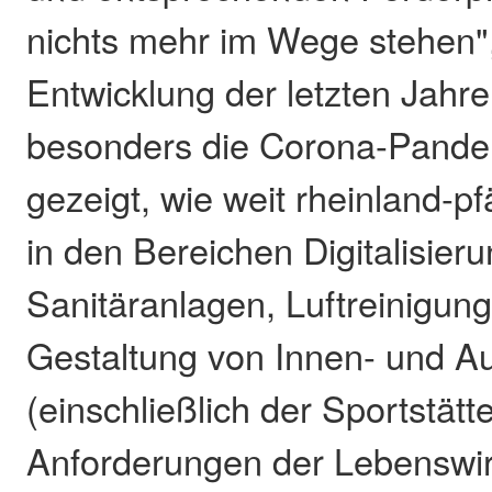
nichts mehr im Wege stehen",
Entwicklung der letzten Jahr
besonders die Corona-Pandem
gezeigt, wie weit rheinland-p
in den Bereichen Digitalisieru
Sanitäranlagen, Luftreinigun
Gestaltung von Innen- und 
(einschließlich der Sportstät
Anforderungen der Lebenswirk