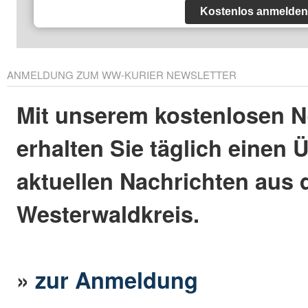
Kostenlos anmelden
ANMELDUNG ZUM WW-KURIER NEWSLETTER
Mit unserem kostenlosen N
erhalten Sie täglich einen 
aktuellen Nachrichten aus
Westerwaldkreis.
»
zur Anmeldung