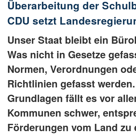
Überarbeitung der Schulb
CDU setzt Landesregieru
Unser Staat bleibt ein Büro
Was nicht in Gesetze gefas
Normen, Verordnungen ode
Richtlinien gefasst werden
Grundlagen fällt es vor all
Kommunen schwer, entspr
Förderungen vom Land zu e