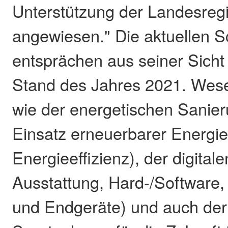
Unterstützung der Landesreg
angewiesen." Die aktuellen Sc
entsprächen aus seiner Sicht
Stand des Jahres 2021. Wese
wie der energetischen Sanie
Einsatz erneuerbarer Energie
Energieeffizienz), der digitalen
Ausstattung, Hard-/Software, 
und Endgeräte) und auch de