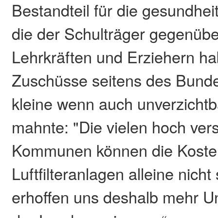
Bestandteil für die gesundhei
die der Schulträger gegenübe
Lehrkräften und Erziehern ha
Zuschüsse seitens des Bunde
kleine wenn auch unverzichtba
mahnte: "Die vielen hoch ver
Kommunen können die Kosten 
Luftfilteranlagen alleine nich
erhoffen uns deshalb mehr U