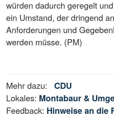
würden dadurch geregelt und 
ein Umstand, der dringend an
Anforderungen und Gegebenh
werden müsse. (PM)
Mehr dazu:
CDU
Lokales:
Montabaur & Umg
Feedback:
Hinweise an die 