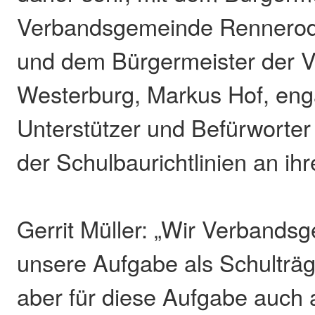
Verbandsgemeinde Rennerod, 
und dem Bürgermeister der 
Westerburg, Markus Hof, eng
Unterstützer und Befürworter
der Schulbaurichtlinien an ih
Gerrit Müller: „Wir Verband
unsere Aufgabe als Schulträge
aber für diese Aufgabe auch 