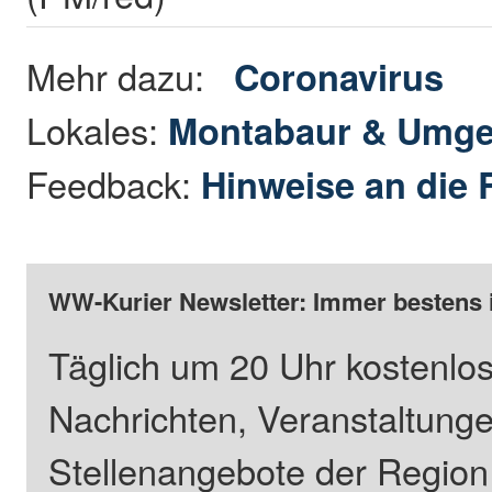
Mehr dazu:
Coronavirus
Lokales:
Montabaur & Umg
Feedback:
Hinweise an die 
WW-Kurier Newsletter: Immer bestens 
Täglich um 20 Uhr kostenlos
Nachrichten, Veranstaltung
Stellenangebote der Regio