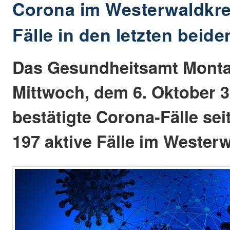
Corona im Westerwaldkre
Fälle in den letzten beid
Das Gesundheitsamt Monta
Mittwoch, dem 6. Oktober 
bestätigte Corona-Fälle sei
197 aktive Fälle im Westerw