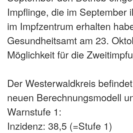
Impflinge, die im September 
im Impfzentrum erhalten habe
Gesundheitsamt am 23. Okto
Möglichkeit für die Zweitimpf
Der Westerwaldkreis befinde
neuen Berechnungsmodell unv
Warnstufe 1:
Inzidenz: 38,5 (=Stufe 1)