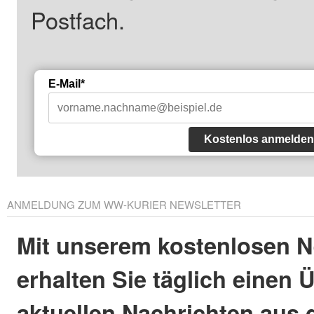
Postfach.
E-Mail*
Kostenlos anmelden
ANMELDUNG ZUM WW-KURIER NEWSLETTER
Mit unserem kostenlosen N
erhalten Sie täglich einen 
aktuellen Nachrichten aus