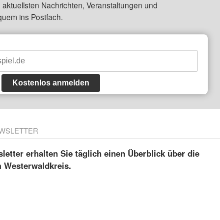
 aktuellsten Nachrichten, Veranstaltungen und
quem ins Postfach.
Kostenlos anmelden
WSLETTER
etter erhalten Sie täglich einen Überblick über die
m Westerwaldkreis.