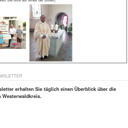
WSLETTER
etter erhalten Sie täglich einen Überblick über die
m Westerwaldkreis.