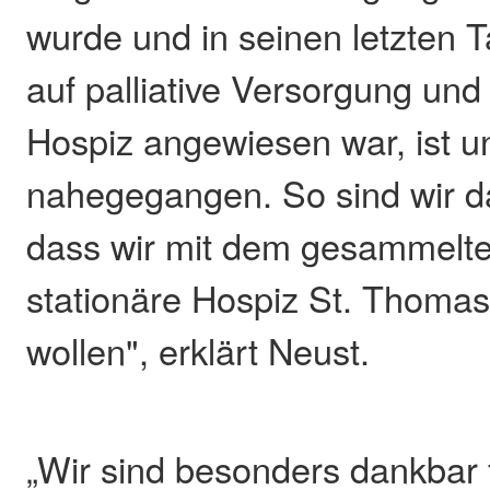
wurde und in seinen letzten
auf palliative Versorgung und
Hospiz angewiesen war, ist 
nahegegangen. So sind wir 
dass wir mit dem gesammelt
stationäre Hospiz St. Thomas
wollen", erklärt Neust.
„Wir sind besonders dankbar