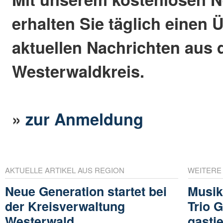
erhalten Sie täglich einen 
aktuellen Nachrichten aus
Westerwaldkreis.
»
zur Anmeldung
AKTUELLE ARTIKEL AUS REGION
WEITERE
Neue Generation startet bei
Musik,
der Kreisverwaltung
Trio G
Westerwald
gasti