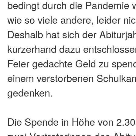
bedingt durch die Pandemie w
wie so viele andere, leider ni
Deshalb hat sich der Abiturj
kurzerhand dazu entschlossen
Feier gedachte Geld zu spen
einem verstorbenen Schulka
gedenken.
Die Spende in Höhe von 2.30