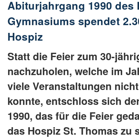
Abiturjahrgang 1990 des
Gymnasiums spendet 2.3
Hospiz
Statt die Feier zum 30-jähr
nachzuholen, welche im Ja
viele Veranstaltungen nicht
konnte, entschloss sich de
1990, das für die Feier ged
das Hospiz St. Thomas zu 