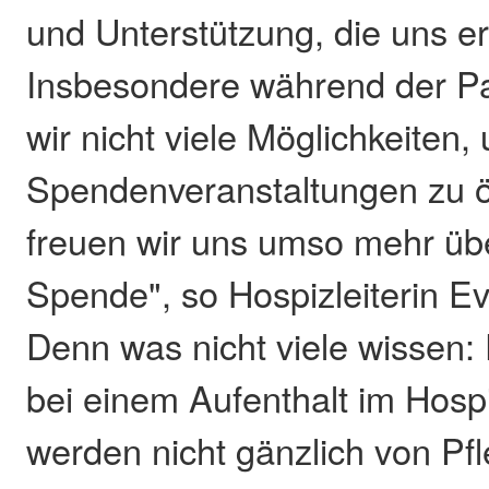
und Unterstützung, die uns er
Insbesondere während der P
wir nicht viele Möglichkeiten,
Spendenveranstaltungen zu ö
freuen wir uns umso mehr üb
Spende", so Hospizleiterin E
Denn was nicht viele wissen: 
bei einem Aufenthalt im Hosp
werden nicht gänzlich von Pf