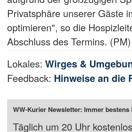
Privatsphäre unserer Gäste 
optimieren", so die Hospizlei
Abschluss des Termins. (PM)
Lokales:
Wirges & Umgebu
Feedback:
Hinweise an die 
WW-Kurier Newsletter: Immer bestens 
Täglich um 20 Uhr kostenlos