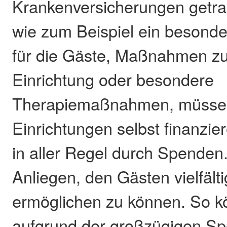
Krankenversicherungen getra
wie zum Beispiel ein besond
für die Gäste, Maßnahmen zu
Einrichtung oder besondere
Therapiemaßnahmen, müsse
Einrichtungen selbst finanzie
in aller Regel durch Spenden.
Anliegen, den Gästen vielfäl
ermöglichen zu können. So k
aufgrund der großzügigen Sp