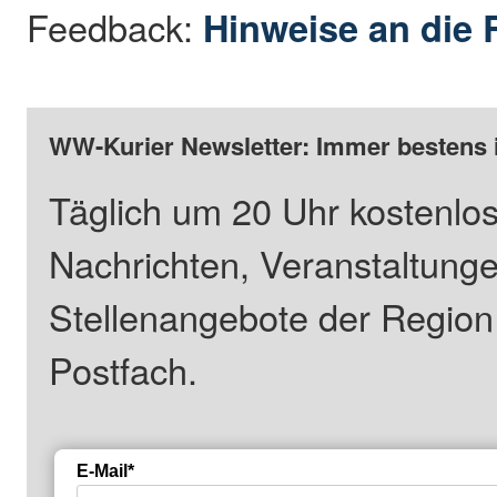
Feedback:
Hinweise an die 
WW-Kurier Newsletter: Immer bestens 
Täglich um 20 Uhr kostenlos
Nachrichten, Veranstaltung
Stellenangebote der Regio
Postfach.
E-Mail*