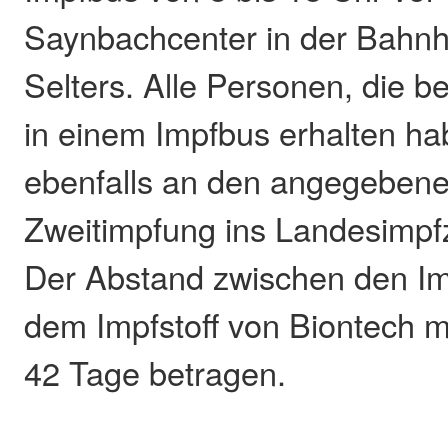
Saynbachcenter in der Bahnh
Selters. Alle Personen, die b
in einem Impfbus erhalten h
ebenfalls an den angegebene
Zweitimpfung ins Landesimp
Der Abstand zwischen den Im
dem Impfstoff von Biontech m
42 Tage betragen.