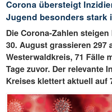
Corona übersteigt Inzidie
Jugend besonders stark in
Die Corona-Zahlen steigen 
30. August grassieren 297 a
Westerwaldkreis, 71 Fälle m
Tage zuvor. Der relevante 
Kreises klettert aktuell auf 