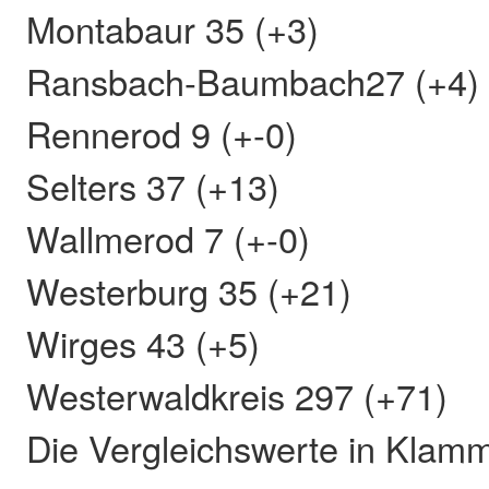
Montabaur 35 (+3)
Ransbach-Baumbach27 (+4)
Rennerod 9 (+-0)
Selters 37 (+13)
Wallmerod 7 (+-0)
Westerburg 35 (+21)
Wirges 43 (+5)
Westerwaldkreis 297 (+71)
Die Vergleichswerte in Klamm