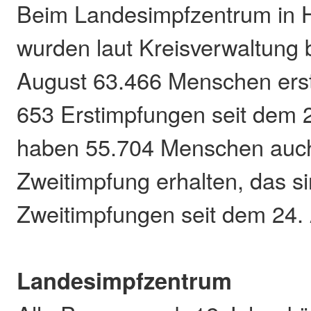
Beim Landesimpfzentrum in 
wurden laut Kreisverwaltung 
August 63.466 Menschen erst
653 Erstimpfungen seit dem 
haben 55.704 Menschen auch
Zweitimpfung erhalten, das s
Zweitimpfungen seit dem 24.
Landesimpfzentrum