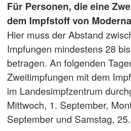
Für Personen, die eine Zwe
dem Impfstoff von Moderna
Hier muss der Abstand zwisc
Impfungen mindestens 28 bis
betragen. An folgenden Tage
Zweitimpfungen mit dem Impf
im Landesimpfzentrum durchg
Mittwoch, 1. September, Mont
September und Samstag, 25