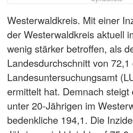
Westerwaldkreis. Mit einer In
der Westerwaldkreis aktuell 
wenig stärker betroffen, als d
Landesdurchschnitt von 72,1
Landesuntersuchungsamt (LU
ermittelt hat. Demnach steigt 
unter 20-Jährigen im Westerw
bedenkliche 194,1. Die Inzide