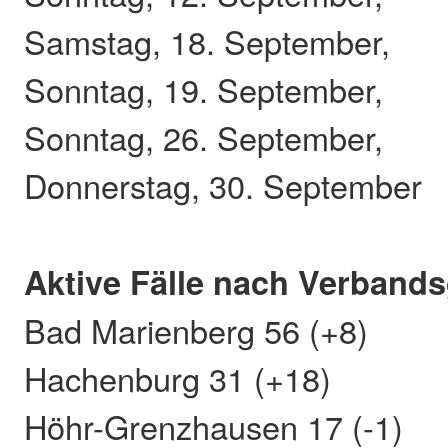
Samstag, 18. September,
Sonntag, 19. September,
Sonntag, 26. September,
Donnerstag, 30. September
Aktive Fälle nach Verband
Bad Marienberg 56 (+8)
Hachenburg 31 (+18)
Höhr-Grenzhausen 17 (-1)