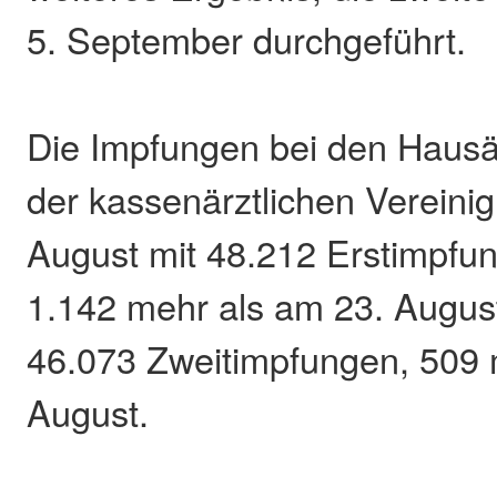
5. September durchgeführt.
Die Impfungen bei den Haus
der kassenärztlichen Vereini
August mit 48.212 Erstimpfu
1.142 mehr als am 23. Augus
46.073 Zweitimpfungen, 509 
August.