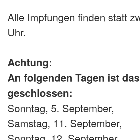
Alle Impfungen finden statt 
Uhr.
Achtung:
An folgenden Tagen ist da
geschlossen:
Sonntag, 5. September,
Samstag, 11. September,
Sonntag, 12. September,