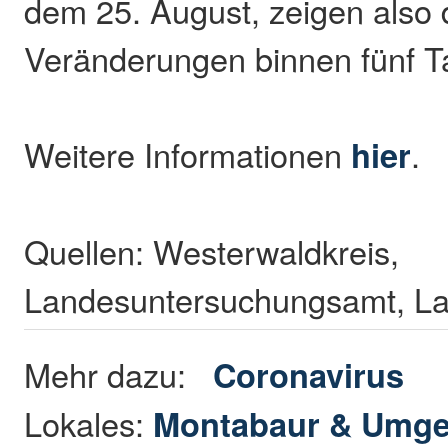
dem 25. August, zeigen also 
Veränderungen binnen fünf T
Weitere Informationen
hier
.
Quellen: Westerwaldkreis,
Landesuntersuchungsamt, L
Mehr dazu:
Coronavirus
Lokales:
Montabaur & Umg