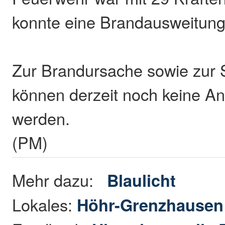
konnte eine Brandausweitung
Zur Brandursache sowie zur
können derzeit noch keine 
werden.
(PM)
Mehr dazu:
Blaulicht
Lokales:
Höhr-Grenzhause