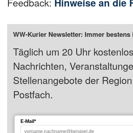
Feedback:
Hinweise an die 
WW-Kurier Newsletter: Immer bestens 
Täglich um 20 Uhr kostenlos
Nachrichten, Veranstaltung
Stellenangebote der Regio
Postfach.
E-Mail*