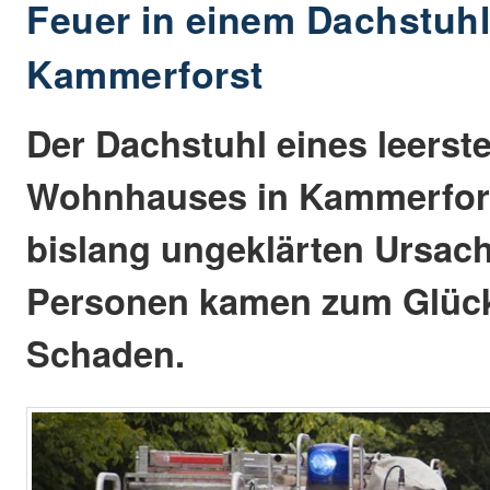
Feuer in einem Dachstuhl
Kammerforst
Der Dachstuhl eines leers
Wohnhauses in Kammerfors
bislang ungeklärten Ursach
Personen kamen zum Glück
Schaden.