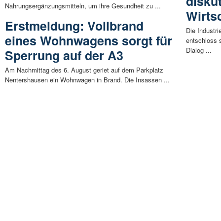
diskut
Nahrungsergänzungsmitteln, um ihre Gesundheit zu ...
Wirts
Erstmeldung: Vollbrand
Die Industr
eines Wohnwagens sorgt für
entschloss 
Dialog ...
Sperrung auf der A3
Am Nachmittag des 6. August geriet auf dem Parkplatz
Nentershausen ein Wohnwagen in Brand. Die Insassen ...