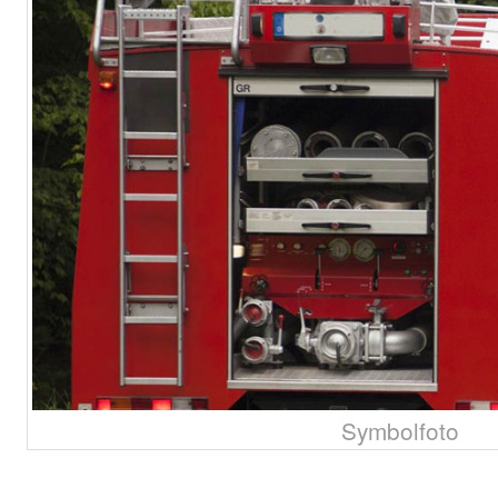
Symbolfoto