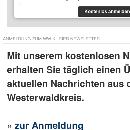
Kostenlos anmelden
ANMELDUNG ZUM WW-KURIER NEWSLETTER
Mit unserem kostenlosen N
erhalten Sie täglich einen 
aktuellen Nachrichten aus
Westerwaldkreis.
»
zur Anmeldung