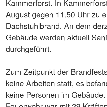
Kammerforst. In Kammerfors
August gegen 11.50 Uhr zu 
Dachstuhlbrand. An dem derz
Gebäude werden aktuell Sani
durchgeführt.
Zum Zeitpunkt der Brandfests
keine Arbeiten statt, es befa
keine Personen im Gebäude. D
Feuerwehr war mit 29 Kräften