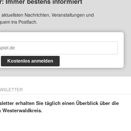
: Immer bestens informiert
 aktuellsten Nachrichten, Veranstaltungen und
quem ins Postfach.
Kostenlos anmelden
WSLETTER
etter erhalten Sie täglich einen Überblick über die
m Westerwaldkreis.