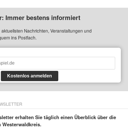
: Immer bestens informiert
 aktuellsten Nachrichten, Veranstaltungen und
quem ins Postfach.
Kostenlos anmelden
WSLETTER
etter erhalten Sie täglich einen Überblick über die
m Westerwaldkreis.