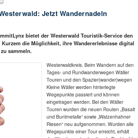
 Westerwald: Jetzt Wandernadeln
mmitLynx bietet der Westerwald Touristik-Service den
Kurzem die Möglichkeit, ihre Wandererlebnisse digital
e zu sammeln.
Westerwaldkreis. Beim Wandern auf den
Tages- und Rundwanderwegen Wäller
Touren und den Spazier(wander)wegen
Kleine Wäller werden hinterlegte
Wegepunkte passiert und können
eingetragen werden. Bei den Wäller
Touren wurden die neuen Routen „Basalt
und Buntmetalle“ sowie „Watzenhahner
Riesen“ neu aufgenommen. Wurden alle
Wegepunkte einer Tour erreicht, erhält