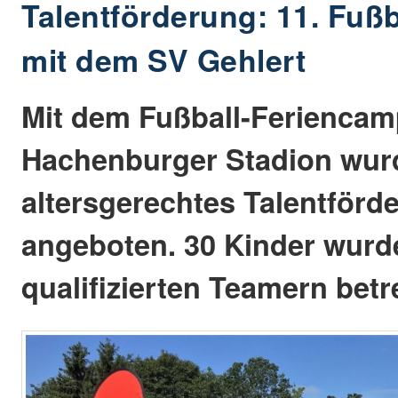
Talentförderung: 11. Fuß
mit dem SV Gehlert
Mit dem Fußball-Feriencam
Hachenburger Stadion wurd
altersgerechtes Talentförd
angeboten. 30 Kinder wurd
qualifizierten Teamern betr