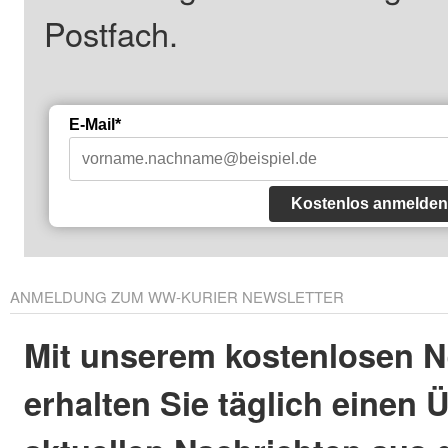
Postfach.
E-Mail*
Kostenlos anmelden
ANMELDUNG ZUM WW-KURIER NEWSLETTER
Mit unserem kostenlosen N
erhalten Sie täglich einen 