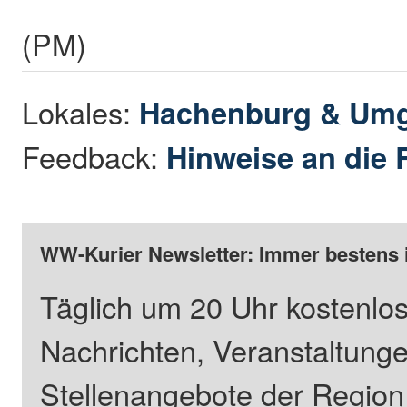
(PM)
Lokales:
Hachenburg & Um
Feedback:
Hinweise an die 
WW-Kurier Newsletter: Immer bestens 
Täglich um 20 Uhr kostenlos
Nachrichten, Veranstaltung
Stellenangebote der Regio