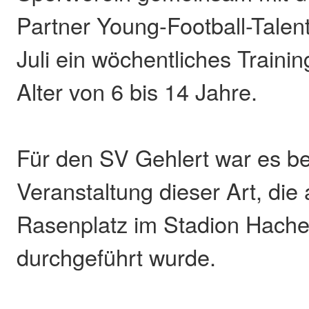
Partner Young-Football-Talent
Juli ein wöchentliches Trainin
Alter von 6 bis 14 Jahre.
Für den SV Gehlert war es ber
Veranstaltung dieser Art, die
Rasenplatz im Stadion Hach
durchgeführt wurde.