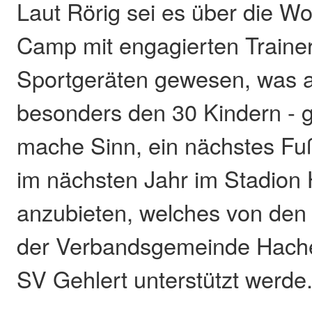
Laut Rörig sei es über die Wo
Camp mit engagierten Train
Sportgeräten gewesen, was a
besonders den 30 Kindern - g
mache Sinn, ein nächstes F
im nächsten Jahr im Stadion
anzubieten, welches von den
der Verbandsgemeinde Hach
SV Gehlert unterstützt werde