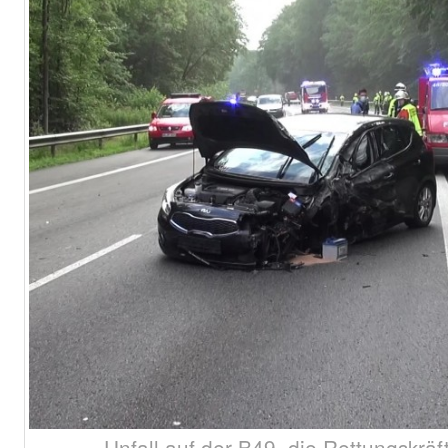
Unfall auf der B49, die Rettungskräf