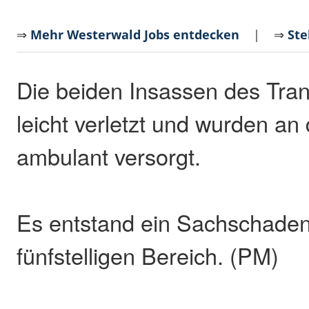
⇒
Mehr Westerwald Jobs entdecken
| ⇒
Ste
Die beiden Insassen des Tra
leicht verletzt und wurden an 
ambulant versorgt.
Es entstand ein Sachschaden 
fünfstelligen Bereich. (PM)