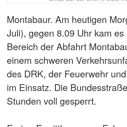
Montabaur. Am heutigen Morg
Juli), gegen 8.09 Uhr kam es 
Bereich der Abfahrt Montaba
einem schweren Verkehrsunfal
des DRK, der Feuerwehr und 
im Einsatz. Die Bundesstraße
Stunden voll gesperrt.