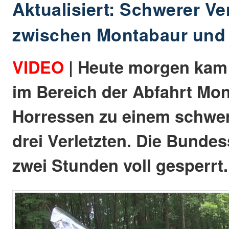
Aktualisiert: Schwerer Ve
zwischen Montabaur und 
VIDEO
| Heute morgen kam 
im Bereich der Abfahrt Mo
Horressen zu einem schwer
drei Verletzten. Die Bunde
zwei Stunden voll gesperrt.