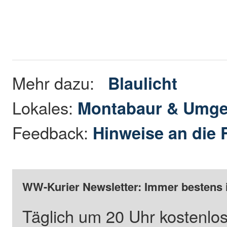
Mehr dazu:
Blaulicht
Lokales:
Montabaur & Umg
Feedback:
Hinweise an die 
WW-Kurier Newsletter: Immer bestens 
Täglich um 20 Uhr kostenlos