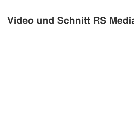
Video und Schnitt RS Medi