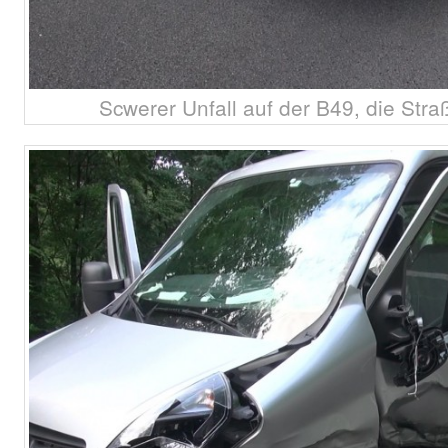
Scwerer Unfall auf der B49, die Straße