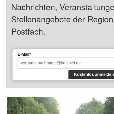
Nachrichten, Veranstaltung
Stellenangebote der Regio
Postfach.
E-Mail*
Kostenlos anmelden