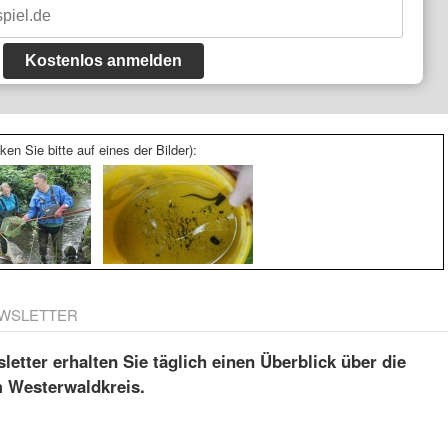
Kostenlos anmelden
ken Sie bitte auf eines der Bilder):
WSLETTER
etter erhalten Sie täglich einen Überblick über die
m Westerwaldkreis.