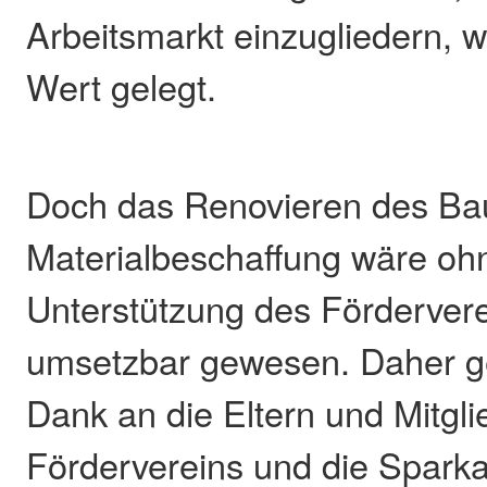
Arbeitsmarkt einzugliedern, 
Wert gelegt.
Doch das Renovieren des Ba
Materialbeschaffung wäre ohn
Unterstützung des Fördervere
umsetzbar gewesen. Daher ge
Dank an die Eltern und Mitgli
Fördervereins und die Spark