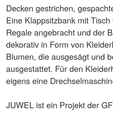
Decken gestrichen, gespachtel
Eine Klappsitzbank mit Tisch
Regale angebracht und der 
dekorativ in Form von Kleide
Blumen, die ausgesägt und b
ausgestattet. Für den Kleide
eigens eine Drechselmaschin
JUWEL ist ein Projekt der 