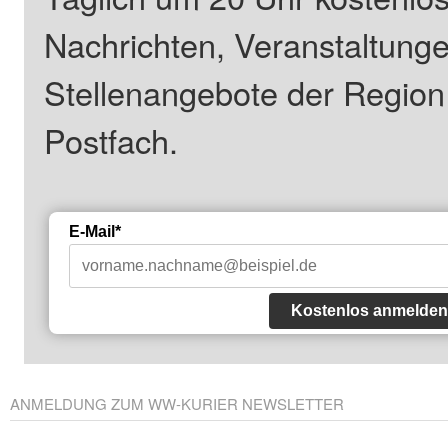
Nachrichten, Veranstaltung
Stellenangebote der Regio
Postfach.
E-Mail*
Kostenlos anmelden
ANMELDUNG ZUM WW-KURIER NEWSLETTER