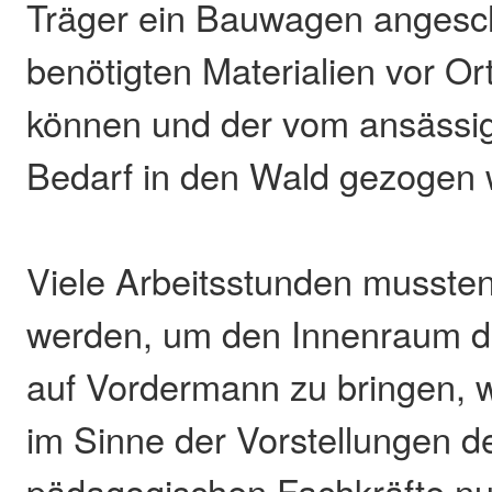
Träger ein Bauwagen angescha
benötigten Materialien vor Or
können und der vom ansässig
Bedarf in den Wald gezogen 
Viele Arbeitsstunden mussten 
werden, um den Innenraum 
auf Vordermann zu bringen, w
im Sinne der Vorstellungen d
pädagogischen Fachkräfte nu