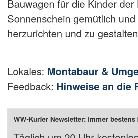
Bauwagen für die Kinder der 
Sonnenschein gemütlich und
herzurichten und zu gestalte
Lokales:
Montabaur & Umg
Feedback:
Hinweise an die 
WW-Kurier Newsletter: Immer bestens 
Täglich um 20 Uhr kostenlos