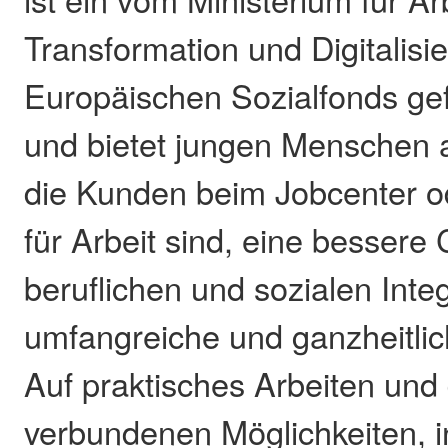
Transformation und Digitalis
Europäischen Sozialfonds gef
und bietet jungen Menschen 
die Kunden beim Jobcenter o
für Arbeit sind, eine bessere
beruflichen und sozialen Inte
umfangreiche und ganzheitlic
Auf praktisches Arbeiten und 
verbundenen Möglichkeiten, i