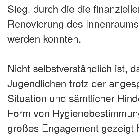
Sieg, durch die die finanzielle
Renovierung des Innenraums b
werden konnten.
Nicht selbstverständlich ist, d
Jugendlichen trotz der ange
Situation und sämtlicher Hind
Form von Hygienebestimmun
großes Engagement gezeigt 