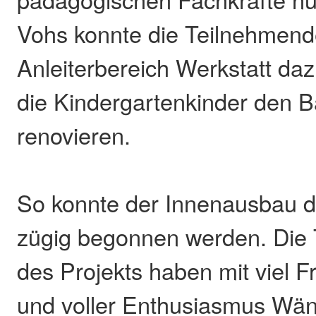
Vohs konnte die Teilnehmen
Anleiterbereich Werkstatt daz
die Kindergartenkinder den 
renovieren.
So konnte der Innenausbau
zügig begonnen werden. Die
des Projekts haben mit viel F
und voller Enthusiasmus Wän