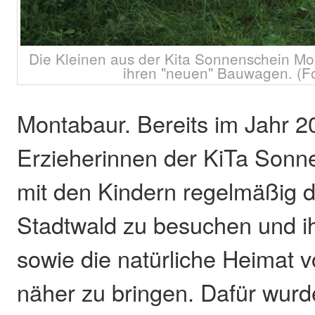
Die Kleinen aus der Kita Sonnenschein Mo
ihren "neuen" Bauwagen. (Fot
Montabaur. Bereits im Jahr 
Erzieherinnen der KiTa Sonn
mit den Kindern regelmäßig 
Stadtwald zu besuchen und i
sowie die natürliche Heimat v
näher zu bringen. Dafür wur