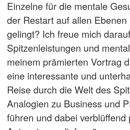
Einzelne für die mentale Gesu
der Restart auf allen Ebenen 
gelingt? Ich freue mich darauf
Spitzenleistungen und mental
meinem prämierten Vortrag d
eine interessante und unterh
Reise durch die Welt des Spi
Analogien zu Business und Pr
führen und dabei verblüffend 