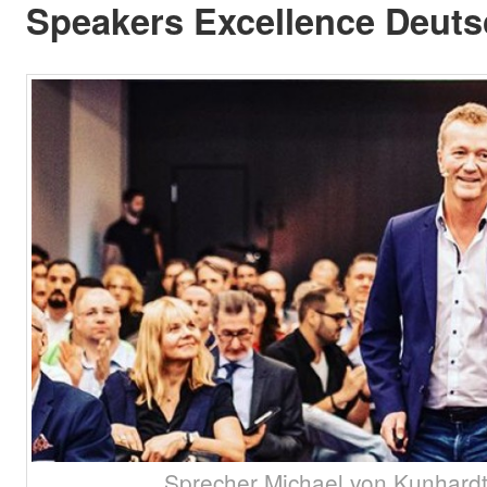
Speakers Excellence Deuts
Sprecher Michael von Kunhardt.