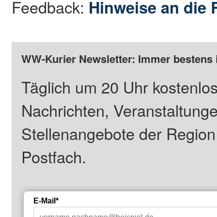
Feedback:
Hinweise an die 
WW-Kurier Newsletter: Immer bestens 
Täglich um 20 Uhr kostenlos
Nachrichten, Veranstaltung
Stellenangebote der Regio
Postfach.
E-Mail*