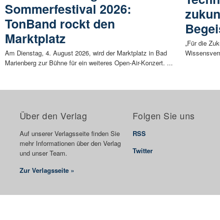
Sommerfestival 2026:
zukun
TonBand rockt den
Begei
Marktplatz
„Für die Zuk
Am Dienstag, 4. August 2026, wird der Marktplatz in Bad
Wissensverm
Marienberg zur Bühne für ein weiteres Open-Air-Konzert. ...
Über den Verlag
Folgen Sie uns
Auf unserer Verlagsseite finden Sie
RSS
mehr Informationen über den Verlag
Twitter
und unser Team.
Zur Verlagsseite »