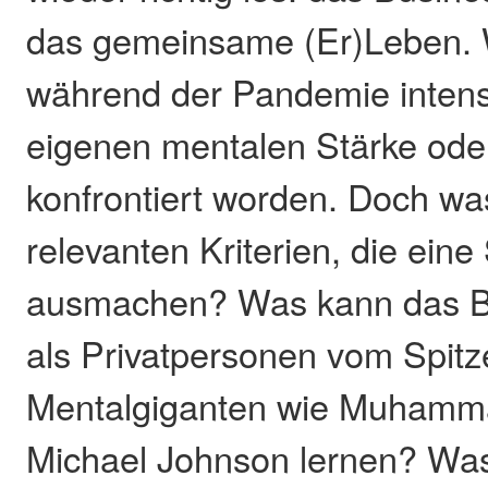
das gemeinsame (Er)Leben. W
während der Pandemie intens
eigenen mentalen Stärke od
konfrontiert worden. Doch wa
relevanten Kriterien, die eine
ausmachen? Was kann das Bu
als Privatpersonen vom Spitz
Mentalgiganten wie Muhamma
Michael Johnson lernen? Was