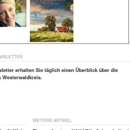
WSLETTER
etter erhalten Sie täglich einen Überblick über die
m Westerwaldkreis.
WEITERE ARTIKEL