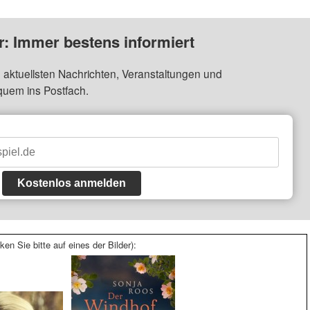
: Immer bestens informiert
 aktuellsten Nachrichten, Veranstaltungen und
quem ins Postfach.
Kostenlos anmelden
ken Sie bitte auf eines der Bilder):