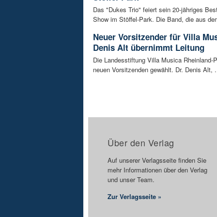
Das "Dukes Trio" feiert sein 20-jähriges Bes
Show im Stöffel-Park. Die Band, die aus dem
Neuer Vorsitzender für Villa Mus
Denis Alt übernimmt Leitung
Die Landesstiftung Villa Musica Rheinland-P
neuen Vorsitzenden gewählt. Dr. Denis Alt, .
Über den Verlag
Auf unserer Verlagsseite finden Sie
mehr Informationen über den Verlag
und unser Team.
Zur Verlagsseite »