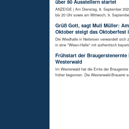
über 80 Ausstellern startet
ANZEIGE | Am Dienstag, 8. September 202
bis 20 Uhr sowie am Mittwoch, 9. September
Grüß Gott, sagt Muli Müller: Am
Oktober steigt das Oktoberfest 
Die Wiedhalle in Neitersen verwandelt sich
in eine "Wiesn-Halle" mit authentisch bayeris
Frühstart der Braugerstenernte
Westerwald
Im Westerwald hat die Ernte der Braugerste
früher begonnen. Die Westerwald-Brauerei se