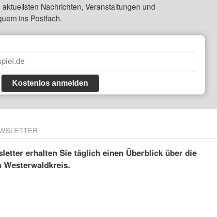
 aktuellsten Nachrichten, Veranstaltungen und
quem ins Postfach.
Kostenlos anmelden
WSLETTER
etter erhalten Sie täglich einen Überblick über die
m Westerwaldkreis.