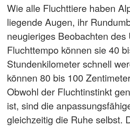
Wie alle Fluchttiere haben Alp
liegende Augen, ihr Rundumbl
neugieriges Beobachten des 
Fluchttempo können sie 40 bi
Stundenkilometer schnell wer
können 80 bis 100 Zentimeter
Obwohl der Fluchtinstinkt gen
ist, sind die anpassungsfähig
gleichzeitig die Ruhe selbst.