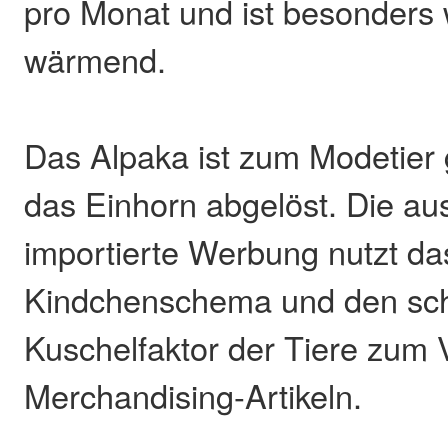
pro Monat und ist besonders
wärmend.
Das Alpaka ist zum Modetier
das Einhorn abgelöst. Die au
importierte Werbung nutzt da
Kindchenschema und den sc
Kuschelfaktor der Tiere zum 
Merchandising-Artikeln.