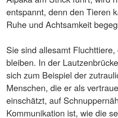
entspannt, denn den Tieren 
Ruhe und Achtsamkeit begeg
Sie sind allesamt Fluchttiere,
bleiben. In der Lautzenbrück
sich zum Beispiel der zutraul
Menschen, die er als vertrau
einschätzt, auf Schnuppernä
Kommunikation ist, wie die se