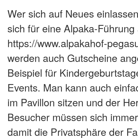
Wer sich auf Neues einlasse
sich für eine Alpaka-Führung
https://www.alpakahof-pegas
werden auch Gutscheine an
Beispiel für Kindergeburtsta
Events. Man kann auch einfa
im Pavillon sitzen und der H
Besucher müssen sich immer
damit die Privatsphäre der Fa