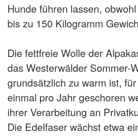
Hunde führen lassen, obwohl
bis zu 150 Kilogramm Gewich
Die fettfreie Wolle der Alpakas
das Westerwälder Sommer-W
grundsätzlich zu warm ist, fü
einmal pro Jahr geschoren w
ihrer Verarbeitung an Privatk
Die Edelfaser wächst etwa ei