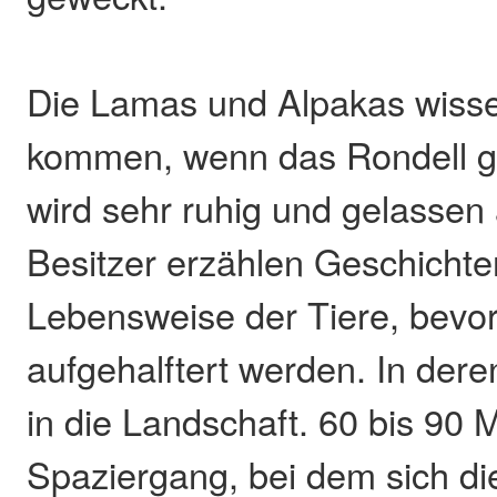
Die Lamas und Alpakas wiss
kommen, wenn das Rondell geö
wird sehr ruhig und gelassen 
Besitzer erzählen Geschichte
Lebensweise der Tiere, bevor
aufgehalftert werden. In der
in die Landschaft. 60 bis 90 
Spaziergang, bei dem sich di