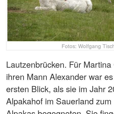
Fotos: Wolfgang Tisc
Lautzenbrücken. Für Martina
ihren Mann Alexander war es
ersten Blick, als sie im Jahr
Alpakahof im Sauerland zum 
Alpakas begegneten. Sie finge