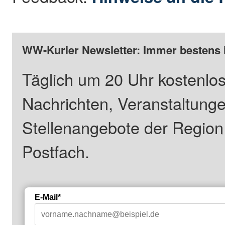
WW-Kurier Newsletter: Immer bestens 
Täglich um 20 Uhr kostenlos
Nachrichten, Veranstaltung
Stellenangebote der Regio
Postfach.
E-Mail*