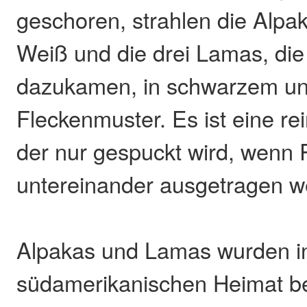
geschoren, strahlen die Alpa
Weiß und die drei Lamas, die
dazukamen, in schwarzem u
Fleckenmuster. Es ist eine r
der nur gespuckt wird, wenn
untereinander ausgetragen w
Alpakas und Lamas wurden in
südamerikanischen Heimat be