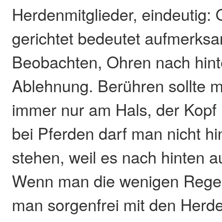
Herdenmitglieder, eindeutig:
gerichtet bedeutet aufmerksa
Beobachten, Ohren nach hint
Ablehnung. Berühren sollte m
immer nur am Hals, der Kopf 
bei Pferden darf man nicht hi
stehen, weil es nach hinten a
Wenn man die wenigen Regel
man sorgenfrei mit den Herde