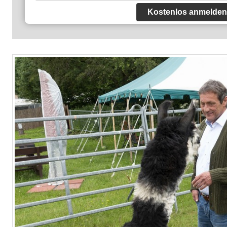
Kostenlos anmelden