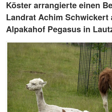
Köster arrangierte einen B
Landrat Achim Schwickert
Alpakahof Pegasus in Laut