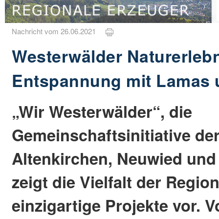
Nachricht vom 26.06.2021
Westerwälder Naturerlebn
Entspannung mit Lamas 
„Wir Westerwälder“, die
Gemeinschaftsinitiative de
Altenkirchen, Neuwied und
zeigt die Vielfalt der Region
einzigartige Projekte vor. 