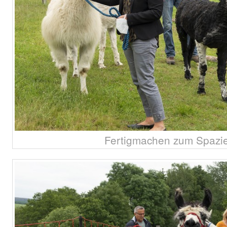
Fertigmachen zum Spazi