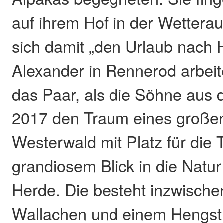
auf ihrem Hof in der Wettera
sich damit „den Urlaub nach 
Alexander in Rennerod arbeitet
das Paar, als die Söhne aus 
2017 den Traum eines große
Westerwald mit Platz für die 
grandiosem Blick in die Natur
Herde. Die besteht inzwische
Wallachen und einem Hengst.