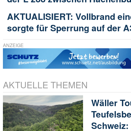
AKTUALISIERT: Vollbrand e
sorgte für Sperrung auf der A
ANZEIGE
AKTUELLE THEMEN
Wäller T
Teufelsb
Schweiz: 