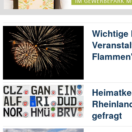
Wichtige 
Veranstal
Flammen"
Heimatke
Rheinland
gefragt