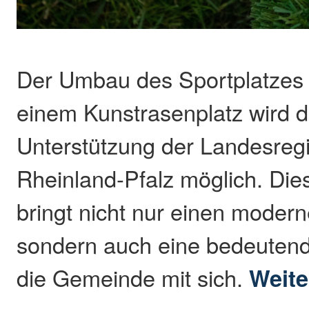
Der Umbau des Sportplatzes
einem Kunstrasenplatz wird d
Unterstützung der Landesreg
Rheinland-Pfalz möglich. Dies
bringt nicht nur einen modern
sondern auch eine bedeutend
die Gemeinde mit sich.
Weite