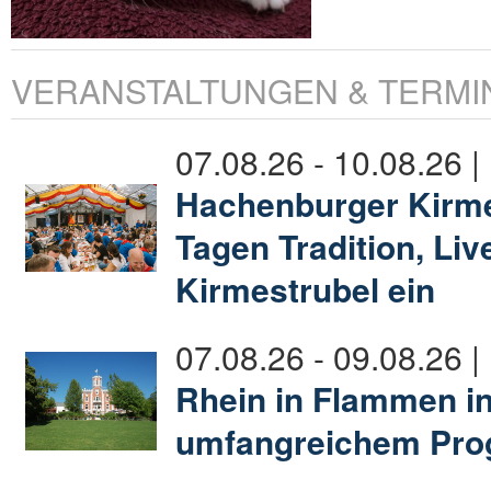
VERANSTALTUNGEN & TERMI
07.08.26 - 10.08.26 
Hachenburger Kirmes
Tagen Tradition, Li
Kirmestrubel ein
07.08.26 - 09.08.26 |
Rhein in Flammen in
umfangreichem Pr