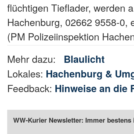
flüchtigen Tieflader, werden a
Hachenburg, 02662 9558-0, e
(PM Polizeiinspektion Hache
Mehr dazu:
Blaulicht
Lokales:
Hachenburg & Um
Feedback:
Hinweise an die 
WW-Kurier Newsletter: Immer bestens 