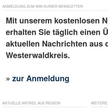
ANMELDUNG ZUM WW-KURIER NEWSLETTER
Mit unserem kostenlosen N
erhalten Sie täglich einen 
aktuellen Nachrichten aus
Westerwaldkreis.
»
zur Anmeldung
AKTUELLE ARTIKEL AUS REGION
WEITERE