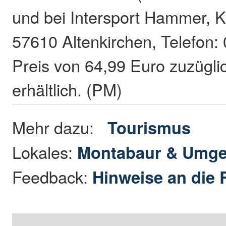
und bei Intersport Hammer, K
57610 Altenkirchen, Telefon
Preis von 64,99 Euro zuzügl
erhältlich. (PM)
Mehr dazu:
Tourismus
Lokales:
Montabaur & Umg
Feedback:
Hinweise an die 