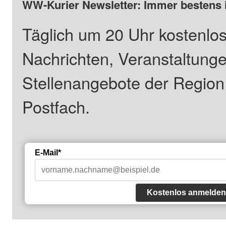
WW-Kurier Newsletter: Immer bestens 
Täglich um 20 Uhr kostenlos
Nachrichten, Veranstaltung
Stellenangebote der Regio
Postfach.
E-Mail*
Kostenlos anmelden