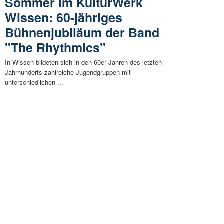
Sommer im KulturWerk
Wissen: 60-jähriges
Bühnenjubiläum der Band
"The Rhythmics"
In Wissen bildeten sich in den 60er Jahren des letzten
Jahrhunderts zahlreiche Jugendgruppen mit
unterschiedlichen ...