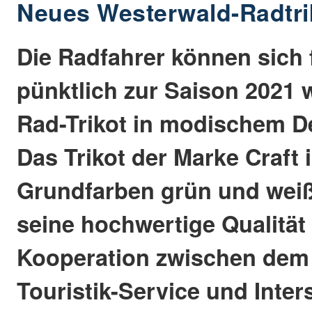
Neues Westerwald-Radtri
Die Radfahrer können sich 
pünktlich zur Saison 2021 
Rad-Trikot in modischem D
Das Trikot der Marke Craft 
Grundfarben grün und weiß
seine hochwertige Qualität
Kooperation zwischen dem
Touristik-Service und Inte