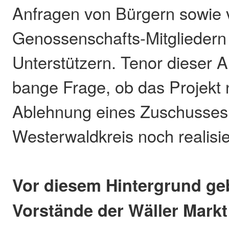
Anfragen von Bürgern sowie 
Genossenschafts-Mitgliedern
Unterstützern. Tenor dieser 
bange Frage, ob das Projekt 
Ablehnung eines Zuschusses
Westerwaldkreis noch realisi
Vor diesem Hintergrund ge
Vorstände der Wäller Mark