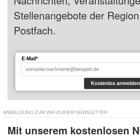
Stellenangebote der Regio
Postfach.
E-Mail*
Kostenlos anmelden
ANMELDUNG ZUM WW-KURIER NEWSLETTER
Mit unserem kostenlosen N