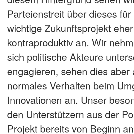
Parteienstreit über dieses fü
wichtige Zukunftsprojekt eher
kontraproduktiv an. Wir neh
sich politische Akteure unters
engagieren, sehen dies aber
normales Verhalten beim Um
Innovationen an. Unser beson
den Unterstützern aus der Poli
Projekt bereits von Beginn an 