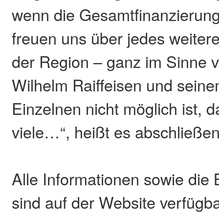
wenn die Gesamtfinanzierung 
freuen uns über jedes weite
der Region – ganz im Sinne v
Wilhelm Raiffeisen und sein
Einzelnen nicht möglich ist,
viele…“, heißt es abschließe
Alle Informationen sowie die B
sind auf der Website verfügba