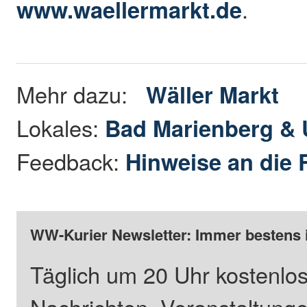
www.waellermarkt.de
.
Mehr dazu:
Wäller Markt
Lokales:
Bad Marienberg &
Feedback:
Hinweise an die 
WW-Kurier Newsletter: Immer bestens 
Täglich um 20 Uhr kostenlos
Nachrichten, Veranstaltung