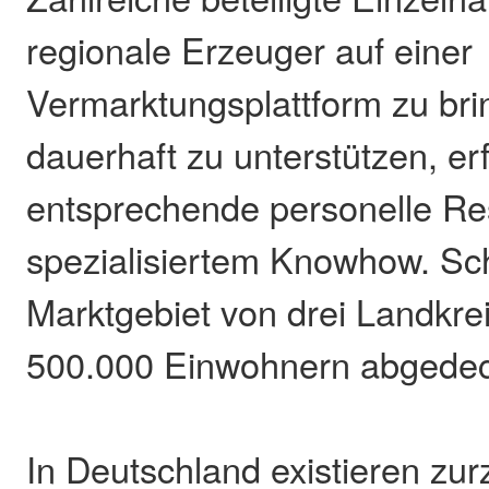
regionale Erzeuger auf einer
Vermarktungsplattform zu br
dauerhaft zu unterstützen, er
entsprechende personelle Re
spezialisiertem Knowhow. Schl
Marktgebiet von drei Landkre
500.000 Einwohnern abgedec
In Deutschland existieren zur