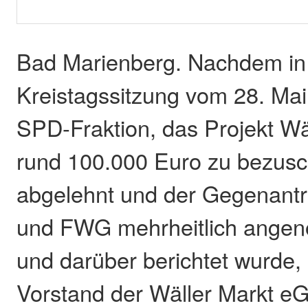
Bad Marienberg. Nachdem in
Kreistagssitzung vom 28. Mai
SPD-Fraktion, das Projekt Wä
rund 100.000 Euro zu bezus
abgelehnt und der Gegenant
und FWG mehrheitlich ange
und darüber berichtet wurde,
Vorstand der Wäller Markt eG