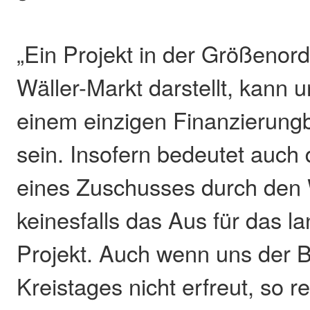
„Ein Projekt in der Größenor
Wäller-Markt darstellt, kann u
einem einzigen Finanzierung
sein. Insofern bedeutet auch
eines Zuschusses durch den 
keinesfalls das Aus für das la
Projekt. Auch wenn uns der 
Kreistages nicht erfreut, so r