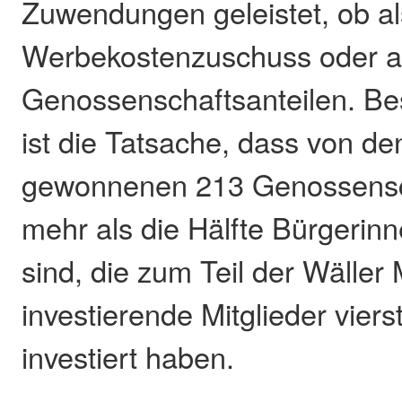
Zuwendungen geleistet, ob al
Werbekostenzuschuss oder a
Genossenschaftsanteilen. Bes
ist die Tatsache, dass von de
gewonnenen 213 Genossensch
mehr als die Hälfte Bürgerin
sind, die zum Teil der Wäller
investierende Mitglieder vier
investiert haben.