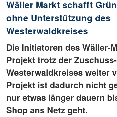
Wäller Markt schafft Gr
ohne Unterstützung des
Westerwaldkreises
Die Initiatoren des Wäller-
Projekt trotz der Zuschus
Westerwaldkreises weiter v
Projekt ist dadurch nicht g
nur etwas länger dauern bi
Shop ans Netz geht.