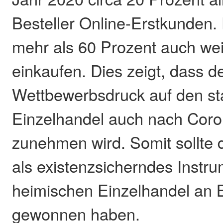
Besteller Online-Erstkunden.
mehr als 60 Prozent auch wei
einkaufen. Dies zeigt, dass d
Wettbewerbsdruck auf den st
Einzelhandel auch nach Coro
zunehmen wird. Somit sollte 
als existenzsicherndes Instru
heimischen Einzelhandel an
gewonnen haben.