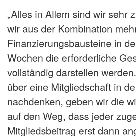
„Alles in Allem sind wir sehr z
wir aus der Kombination meh
Finanzierungsbausteine in 
Wochen die erforderliche Ge
vollständig darstellen werden.
über eine Mitgliedschaft in d
nachdenken, geben wir die wi
auf den Weg, dass jeder zug
Mitgliedsbeitrag erst dann an