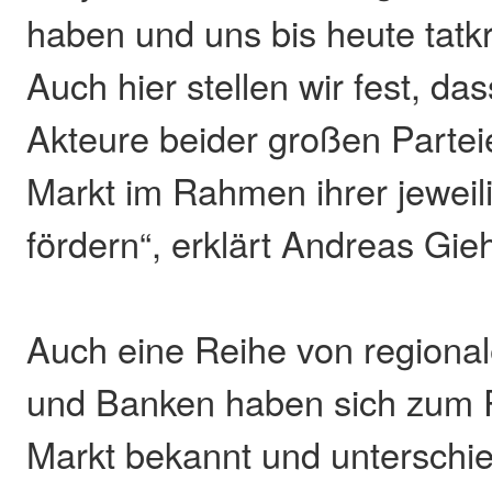
haben und uns bis heute tatkr
Auch hier stellen wir fest, d
Akteure beider großen Partei
Markt im Rahmen ihrer jeweil
fördern“, erklärt Andreas Gieh
Auch eine Reihe von region
und Banken haben sich zum P
Markt bekannt und unterschied