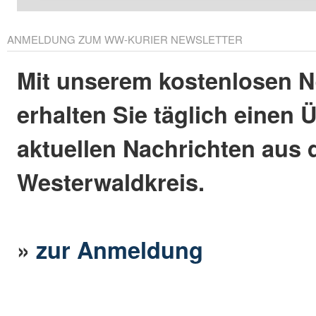
ANMELDUNG ZUM WW-KURIER NEWSLETTER
Mit unserem kostenlosen N
erhalten Sie täglich einen 
aktuellen Nachrichten aus
Westerwaldkreis.
»
zur Anmeldung