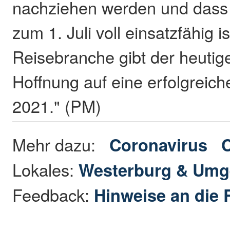
nachziehen werden und dass
zum 1. Juli voll einsatzfähig is
Reisebranche gibt der heutig
Hoffnung auf eine erfolgrei
2021." (PM)
Mehr dazu:
Coronavirus
Lokales:
Westerburg & Um
Feedback:
Hinweise an die 