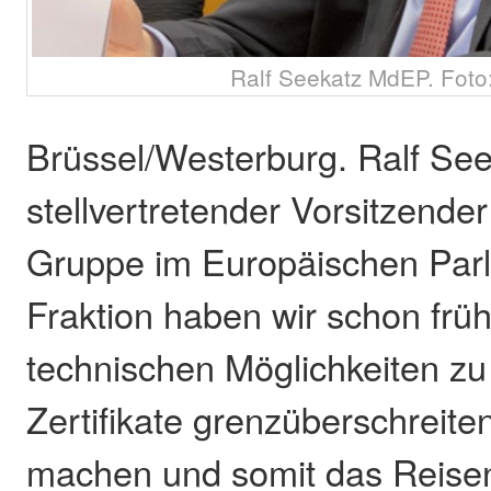
Ralf Seekatz MdEP. Foto:
Brüssel/Westerburg. Ralf See
stellvertretender Vorsitzend
Gruppe im Europäischen Parl
Fraktion haben wir schon früh
technischen Möglichkeiten zu
Zertifikate grenzüberschreite
machen und somit das Reise