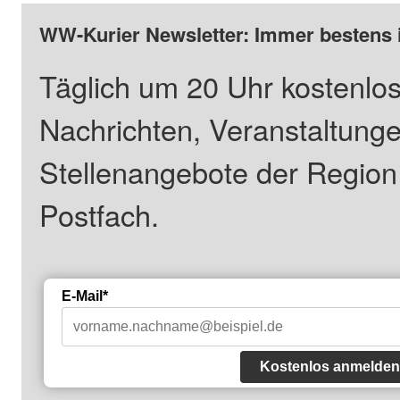
WW-Kurier Newsletter: Immer bestens 
Täglich um 20 Uhr kostenlos
Nachrichten, Veranstaltung
Stellenangebote der Regio
Postfach.
E-Mail*
Kostenlos anmelden