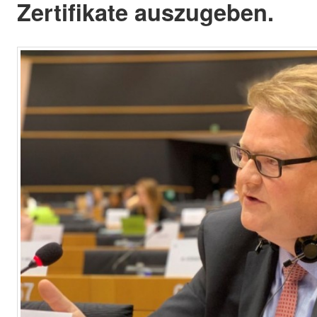
Zertifikate auszugeben.