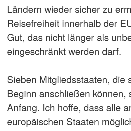
Ländern wieder sicher zu erm
Reisefreiheit innerhalb der EU
Gut, das nicht länger als unb
eingeschränkt werden darf.
Sieben Mitgliedsstaaten, die s
Beginn anschließen können, s
Anfang. Ich hoffe, dass alle 
europäischen Staaten möglich