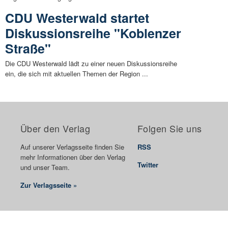
CDU Westerwald startet
Diskussionsreihe "Koblenzer
Straße"
Die CDU Westerwald lädt zu einer neuen Diskussionsreihe
ein, die sich mit aktuellen Themen der Region ...
Über den Verlag
Folgen Sie uns
Auf unserer Verlagsseite finden Sie
RSS
mehr Informationen über den Verlag
Twitter
und unser Team.
Zur Verlagsseite »