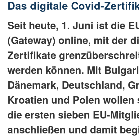
Das digitale Covid-Zertifik
Seit heute, 1. Juni ist die E
(Gateway) online, mit der d
Zertifikate grenzüberschre
werden können. Mit Bulgari
Dänemark, Deutschland, Gr
Kroatien und Polen wollen 
die ersten sieben EU-Mitgl
anschließen und damit beg