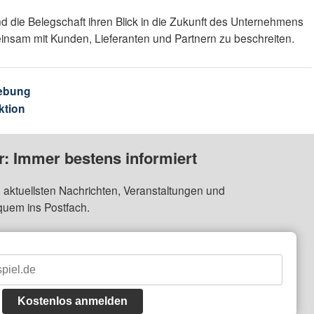
nd die Belegschaft ihren Blick in die Zukunft des Unternehmens
insam mit Kunden, Lieferanten und Partnern zu beschreiten.
ebung
ktion
: Immer bestens informiert
 aktuellsten Nachrichten, Veranstaltungen und
quem ins Postfach.
Kostenlos anmelden