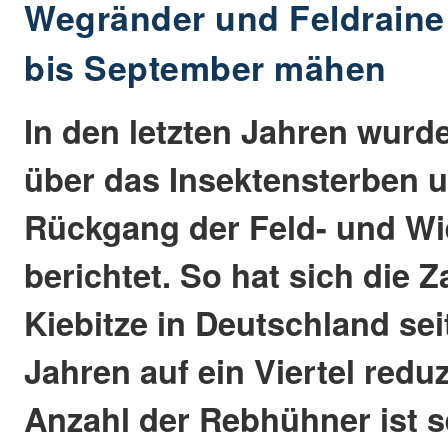
Wegränder und Feldraine
bis September mähen
In den letzten Jahren wurd
über das Insektensterben 
Rückgang der Feld- und W
berichtet. So hat sich die 
Kiebitze in Deutschland sei
Jahren auf ein Viertel reduz
Anzahl der Rebhühner ist s