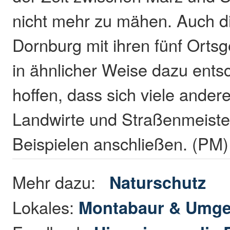
nicht mehr zu mähen. Auch 
Dornburg mit ihren fünf Orts
in ähnlicher Weise dazu entsc
hoffen, dass sich viele ande
Landwirte und Straßenmeiste
Beispielen anschließen. (PM)
Mehr dazu:
Naturschutz
Lokales:
Montabaur & Umg