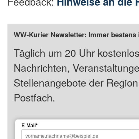
Feedback:
Hinweise an die 
WW-Kurier Newsletter: Immer bestens 
Täglich um 20 Uhr kostenlos
Nachrichten, Veranstaltung
Stellenangebote der Regio
Postfach.
E-Mail*