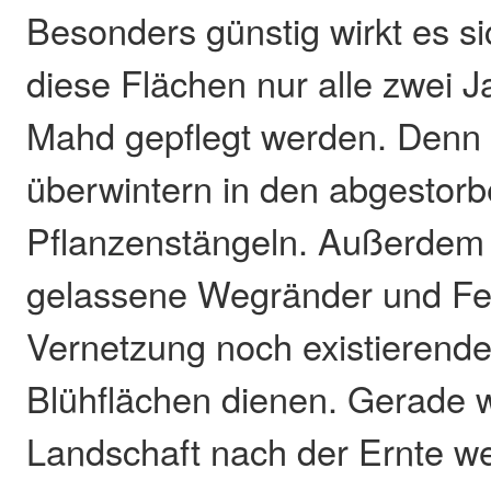
Besonders günstig wirkt es s
diese Flächen nur alle zwei J
Mahd gepflegt werden. Denn 
überwintern in den abgestor
Pflanzenstängeln. Außerdem
gelassene Wegränder und Fel
Vernetzung noch existierende
Blühflächen dienen. Gerade 
Landschaft nach der Ernte w