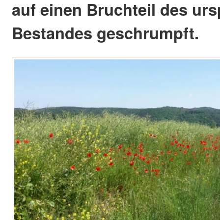
auf einen Bruchteil des ur
Bestandes geschrumpft.