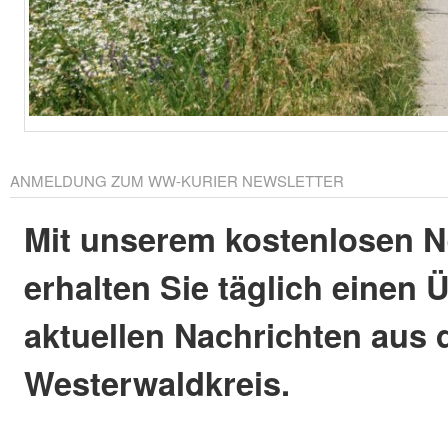
ANMELDUNG ZUM WW-KURIER NEWSLETTER
Mit unserem kostenlosen N
erhalten Sie täglich einen 
aktuellen Nachrichten aus
Westerwaldkreis.