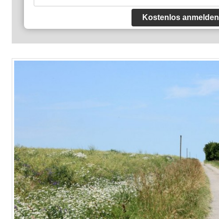
Kostenlos anmelden