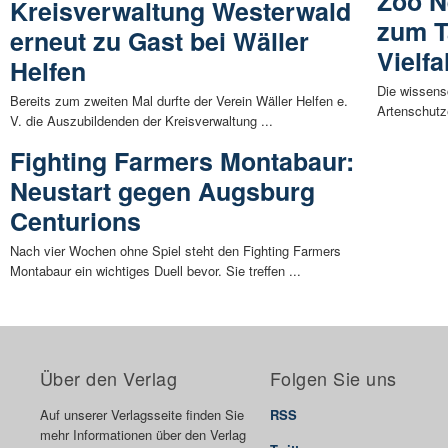
Zoo N
Kreisverwaltung Westerwald
zum T
erneut zu Gast bei Wäller
Vielfa
Helfen
Die wissensc
Bereits zum zweiten Mal durfte der Verein Wäller Helfen e.
Artenschutz
V. die Auszubildenden der Kreisverwaltung ...
Fighting Farmers Montabaur:
Neustart gegen Augsburg
Centurions
Nach vier Wochen ohne Spiel steht den Fighting Farmers
Montabaur ein wichtiges Duell bevor. Sie treffen ...
Über den Verlag
Folgen Sie uns
Auf unserer Verlagsseite finden Sie
RSS
mehr Informationen über den Verlag