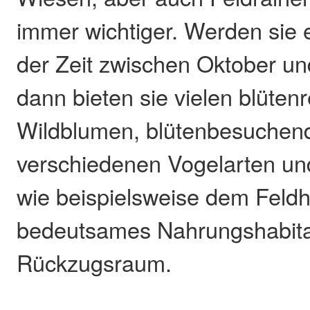
immer wichtiger. Werden sie er
der Zeit zwischen Oktober u
dann bieten sie vielen blüten
Wildblumen, blütenbesuchend
verschiedenen Vogelarten un
wie beispielsweise dem Feldh
bedeutsames Nahrungshabita
Rückzugsraum.