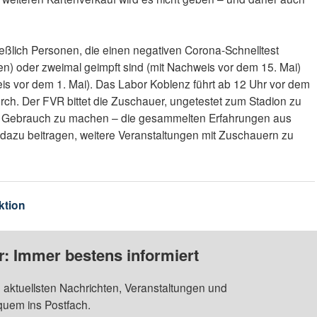
ießlich Personen, die einen negativen Corona-Schnelltest
den) oder zweimal geimpft sind (mit Nachweis vor dem 15. Mai)
is vor dem 1. Mai). Das Labor Koblenz führt ab 12 Uhr vor dem
rch. Der FVR bittet die Zuschauer, ungetestet zum Stadion zu
Gebrauch zu machen – die gesammelten Erfahrungen aus
dazu beitragen, weitere Veranstaltungen mit Zuschauern zu
ktion
: Immer bestens informiert
 aktuellsten Nachrichten, Veranstaltungen und
quem ins Postfach.