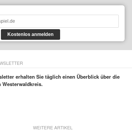
Kostenlos anmelden
WSLETTER
etter erhalten Sie täglich einen Überblick über die
m Westerwaldkreis.
WEITERE ARTIKEL