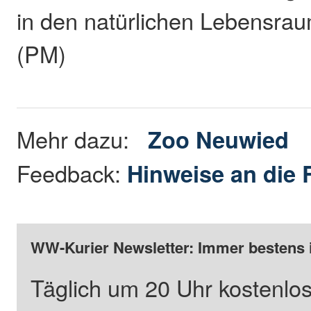
in den natürlichen Lebensrau
(PM)
Mehr dazu:
Zoo Neuwied
Feedback:
Hinweise an die 
WW-Kurier Newsletter: Immer bestens 
Täglich um 20 Uhr kostenlos