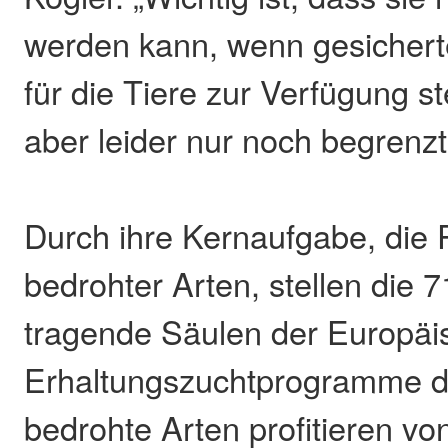
werden kann, wenn gesicher
für die Tiere zur Verfügung s
aber leider nur noch begrenzt
Durch ihre Kernaufgabe, die 
bedrohter Arten, stellen die
tragende Säulen der Europäi
Erhaltungszuchtprogramme da
bedrohte Arten profitieren vo