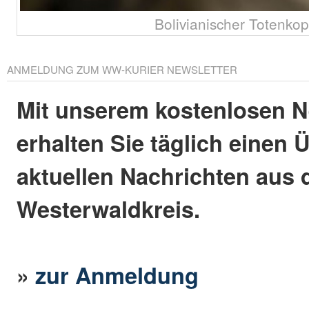
Bolivianischer Totenkop
ANMELDUNG ZUM WW-KURIER NEWSLETTER
Mit unserem kostenlosen N
erhalten Sie täglich einen 
aktuellen Nachrichten aus
Westerwaldkreis.
»
zur Anmeldung