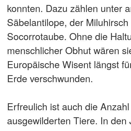
konnten. Dazu zählen unter 
Säbelantilope, der Miluhirsch
Socorrotaube. Ohne die Haltu
menschlicher Obhut wären si
Europäische Wisent längst fü
Erde verschwunden.
Erfreulich ist auch die Anzahl
ausgewilderten Tiere. In den