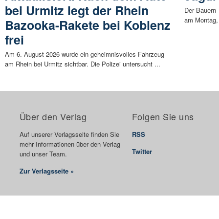
bei Urmitz legt der Rhein
Der Bauern-
am Montag, 
Bazooka-Rakete bei Koblenz
frei
Am 6. August 2026 wurde ein geheimnisvolles Fahrzeug
am Rhein bei Urmitz sichtbar. Die Polizei untersucht ...
Über den Verlag
Folgen Sie uns
Auf unserer Verlagsseite finden Sie
RSS
mehr Informationen über den Verlag
Twitter
und unser Team.
Zur Verlagsseite »