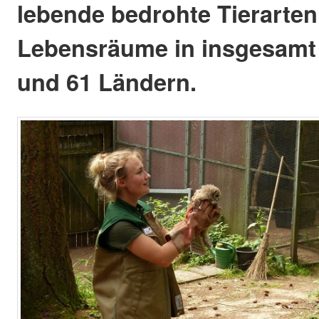
lebende bedrohte Tierarten
Lebensräume in insgesamt 
und 61 Ländern.