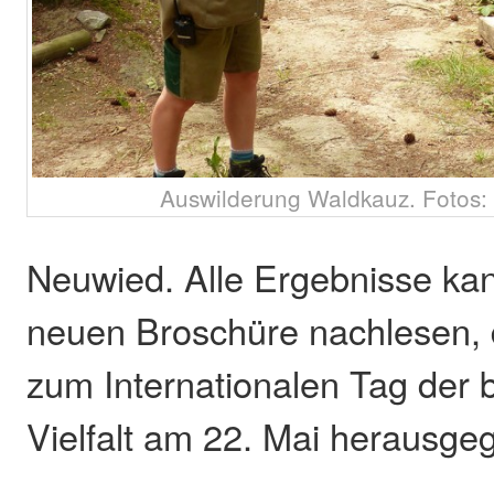
Auswilderung Waldkauz. Fotos
Neuwied. Alle Ergebnisse ka
neuen Broschüre nachlesen, 
zum Internationalen Tag der 
Vielfalt am 22. Mai herausge