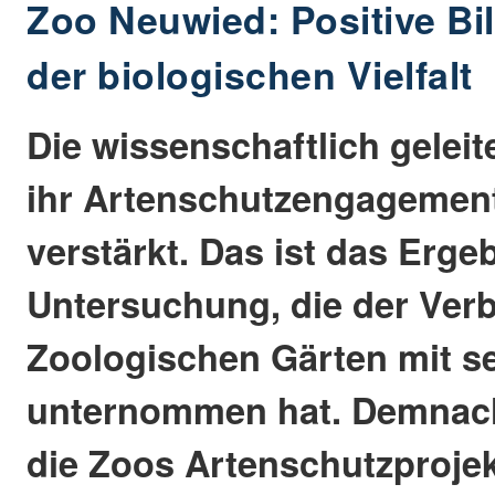
Zoo Neuwied: Positive Bi
der biologischen Vielfalt
Die wissenschaftlich gelei
ihr Artenschutzengagement
verstärkt. Das ist das Erge
Untersuchung, die der Ver
Zoologischen Gärten mit se
unternommen hat. Demnach
die Zoos Artenschutzprojek