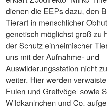
dienen die EEPs dazu, den B
Tierart in menschlicher Obhu
genetisch möglichst groß zu 
der Schutz einheimischer Tie
uns mit der Aufnahme- und
Auswilderungsstation nicht zu
weiter. Hier werden verwaiste
Eulen und Greifvögel sowie Sä
Wildkaninchen und Co. aufg