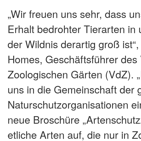
„Wir freuen uns sehr, dass u
Erhalt bedrohter Tierarten i
der Wildnis derartig groß ist“,
Homes, Geschäftsführer des
Zoologischen Gärten (VdZ). „
uns in die Gemeinschaft der
Naturschutzorganisationen ein
neue Broschüre „Artenschut
etliche Arten auf, die nur in 