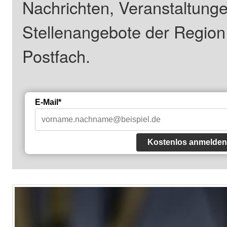
Nachrichten, Veranstaltung
Stellenangebote der Regio
Postfach.
E-Mail*
Kostenlos anmelden