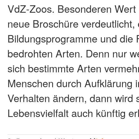
VdZ-Zoos. Besonderen Wert 
neue Broschüre verdeutlicht,
Bildungsprogramme und die 
bedrohten Arten. Denn nur wen
sich bestimmte Arten vermeh
Menschen durch Aufklärung i
Verhalten ändern, dann wird s
Lebensvielfalt auch künftig er