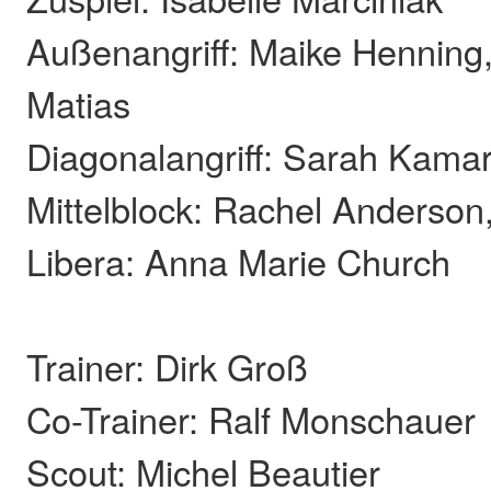
Außenangriff: Maike Henning
Matias
Diagonalangriff: Sarah Kamar
Mittelblock: Rachel Anderson
Libera: Anna Marie Church
Trainer: Dirk Groß
Co-Trainer: Ralf Monschauer
Scout: Michel Beautier