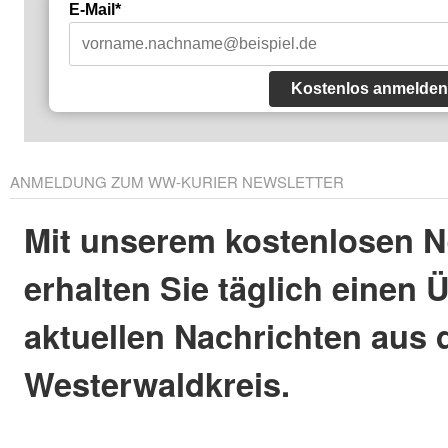
E-Mail*
Kostenlos anmelden
ANMELDUNG ZUM WW-KURIER NEWSLETTER
Mit unserem kostenlosen N
erhalten Sie täglich einen 
aktuellen Nachrichten aus
Westerwaldkreis.