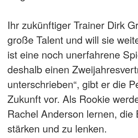
Ihr zukünftiger Trainer Dirk 
große Talent und will sie weit
ist eine noch unerfahrene Spi
deshalb einen Zweijahresvert
unterschrieben“, gibt er die P
Zukunft vor. Als Rookie werd
Rachel Anderson lernen, die 
stärken und zu lenken.