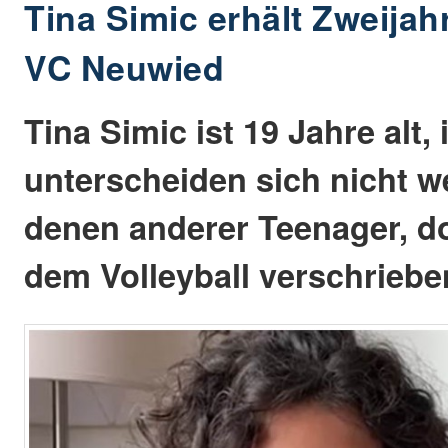
Tina Simic erhält Zweijah
VC Neuwied
Tina Simic ist 19 Jahre alt,
unterscheiden sich nicht w
denen anderer Teenager, do
dem Volleyball verschriebe