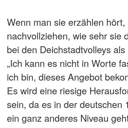
Wenn man sie erzählen hört
nachvollziehen, wie sehr sie
bei den Deichstadtvolleys als V
„Ich kann es nicht in Worte fa
ich bin, dieses Angebot bek
Es wird eine riesige Herausfo
sein, da es in der deutschen
ein ganz anderes Niveau geht 