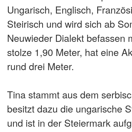
Ungarisch, Englisch, Französ
Steirisch und wird sich ab S
Neuwieder Dialekt befassen 
stolze 1,90 Meter, hat eine A
rund drei Meter.
Tina stammt aus dem serbisc
besitzt dazu die ungarische S
und ist in der Steiermark au