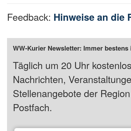
Feedback:
Hinweise an die 
WW-Kurier Newsletter: Immer bestens 
Täglich um 20 Uhr kostenlos
Nachrichten, Veranstaltung
Stellenangebote der Regio
Postfach.