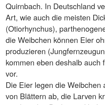
Quirnbach. In Deutschland ve
Art, wie auch die meisten Di
(Otiorhynchus), parthenogene
die Weibchen können Eier o
produzieren (Jungfernzeugun
kommen eben deshalb auch f
vor.
Die Eier legen die Weibchen 
von Blättern ab, die Larven 