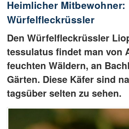
Heimlicher Mitbewohner:
Würfelfleckrüssler
Den Würfelfleckrüssler Li
tessulatus findet man von A
feuchten Wäldern, an Bachl
Gärten. Diese Käfer sind n
tagsüber selten zu sehen.