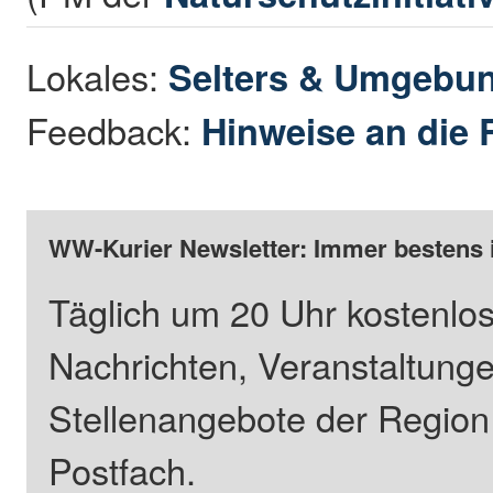
Lokales:
Selters & Umgebu
Feedback:
Hinweise an die 
WW-Kurier Newsletter: Immer bestens 
Täglich um 20 Uhr kostenlos
Nachrichten, Veranstaltung
Stellenangebote der Regio
Postfach.