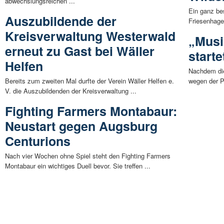
abwechslungsreichen ...
Ein ganz be
Auszubildende der
Friesenhage
Kreisverwaltung Westerwald
„Musi
erneut zu Gast bei Wäller
starte
Helfen
Nachdem die
Bereits zum zweiten Mal durfte der Verein Wäller Helfen e.
wegen der P
V. die Auszubildenden der Kreisverwaltung ...
Fighting Farmers Montabaur:
Neustart gegen Augsburg
Centurions
Nach vier Wochen ohne Spiel steht den Fighting Farmers
Montabaur ein wichtiges Duell bevor. Sie treffen ...