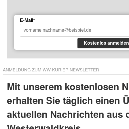
E-Mail*
Kostenlos anmelden
ANMELDUNG ZUM WW-KURIER NEWSLETTER
Mit unserem kostenlosen N
erhalten Sie täglich einen 
aktuellen Nachrichten aus
Westerwaldkreis.