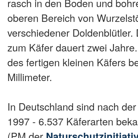
rasch in den Boden und bohre
oberen Bereich von Wurzelst
verschiedener Doldenblütler.
zum Käfer dauert zwei Jahre.
des fertigen kleinen Käfers be
Millimeter.
In Deutschland sind nach der
1997 - 6.537 Käferarten beka
(PM der
Naturschutzinitiati