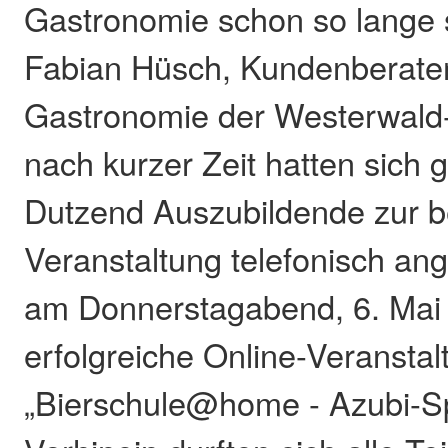
Gastronomie schon so lange s
Fabian Hüsch, Kundenberater 
Gastronomie der Westerwald-
nach kurzer Zeit hatten sich 
Dutzend Auszubildende zur b
Veranstaltung telefonisch an
am Donnerstagabend, 6. Mai
erfolgreiche Online-Veranstal
„Bierschule@home - Azubi-Spe