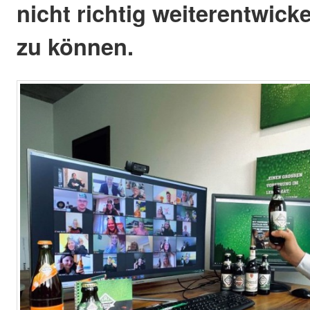
nicht richtig weiterentwick
zu können.