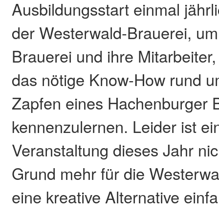
Ausbildungsstart einmal jährl
der Westerwald-Brauerei, um 
Brauerei und ihre Mitarbeiter,
das nötige Know-How rund um
Zapfen eines Hachenburger B
kennenzulernen. Leider ist ei
Veranstaltung dieses Jahr nic
Grund mehr für die Westerwal
eine kreative Alternative einfa