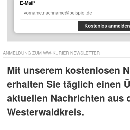
E-Mail*
Kostenlos anmelden
ANMELDUNG ZUM WW-KURIER NEWSLETTER
Mit unserem kostenlosen N
erhalten Sie täglich einen 
aktuellen Nachrichten aus
Westerwaldkreis.