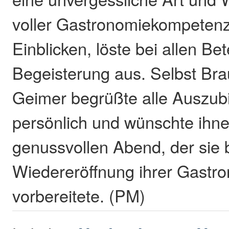
voller Gastronomiekompetenz
Einblicken, löste bei allen Bet
Begeisterung aus. Selbst Bra
Geimer begrüßte alle Auszub
persönlich und wünschte ihn
genussvollen Abend, der sie 
Wiedereröffnung ihrer Gastr
vorbereitete. (PM)