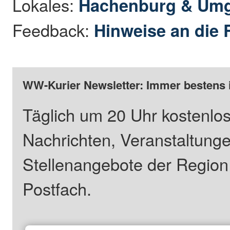
Lokales:
Hachenburg & Um
Feedback:
Hinweise an die 
WW-Kurier Newsletter: Immer bestens 
Täglich um 20 Uhr kostenlos
Nachrichten, Veranstaltung
Stellenangebote der Regio
Postfach.