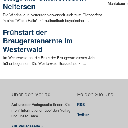
Montabaur f
Neitersen
Die Wiedhalle in Neitersen verwandelt sich zum Oktoberfest
in eine "Wiesn-Halle" mit authentisch bayerischer ...
Frühstart der
Braugerstenernte im
Westerwald
Im Westerwald hat die Ernte der Braugerste dieses Jahr
früher begonnen. Die Westerwald-Brauerei setzt ...
Über den Verlag
Folgen Sie uns
Auf unserer Verlagsseite finden Sie
RSS
mehr Informationen über den Verlag
Twitter
und unser Team.
Zur Verlagsseite »