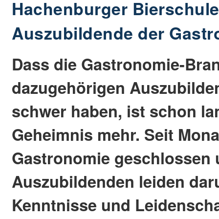
Hachenburger Bierschul
Auszubildende der Gast
Dass die Gastronomie-Bran
dazugehörigen Auszubilden
schwer haben, ist schon la
Geheimnis mehr. Seit Monat
Gastronomie geschlossen 
Auszubildenden leiden daru
Kenntnisse und Leidenscha