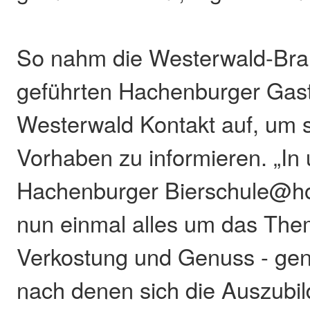
So nahm die Westerwald-Brau
geführten Hachenburger Gas
Westerwald Kontakt auf, um s
Vorhaben zu informieren. „In
Hachenburger Bierschule@ho
nun einmal alles um das The
Verkostung und Genuss - ge
nach denen sich die Auszubi