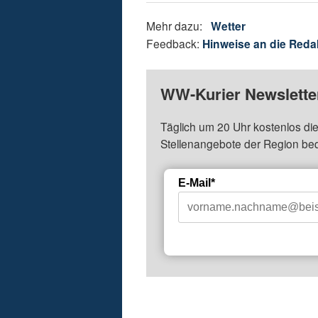
Mehr dazu:
Wetter
Feedback:
Hinweise an die Reda
WW-Kurier Newsletter
Täglich um 20 Uhr kostenlos die
Stellenangebote der Region be
E-Mail*