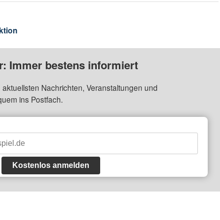
ktion
: Immer bestens informiert
 aktuellsten Nachrichten, Veranstaltungen und
quem ins Postfach.
Kostenlos anmelden