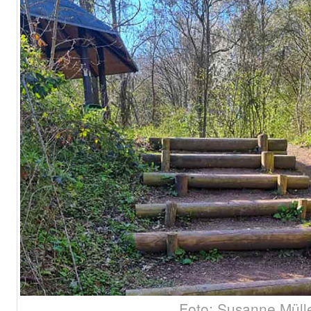
Foto: Susanne Müll