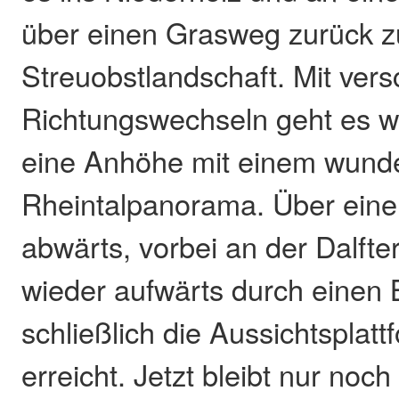
über einen Grasweg zurück z
Streuobstlandschaft. Mit ver
Richtungswechseln geht es wi
eine Anhöhe mit einem wund
Rheintalpanorama. Über ein
abwärts, vorbei an der Dalfter
wieder aufwärts durch einen
schließlich die Aussichtsplat
erreicht. Jetzt bleibt nur noch