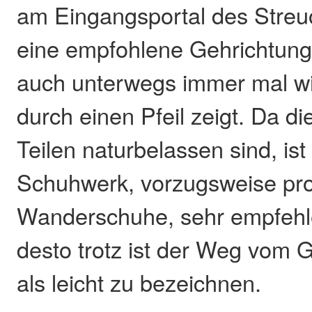
am Eingangsportal des Stre
eine empfohlene Gehrichtung
auch unterwegs immer mal w
durch einen Pfeil zeigt. Da 
Teilen naturbelassen sind, ist
Schuhwerk, vorzugsweise prof
Wanderschuhe, sehr empfehle
desto trotz ist der Weg vom
als leicht zu bezeichnen.