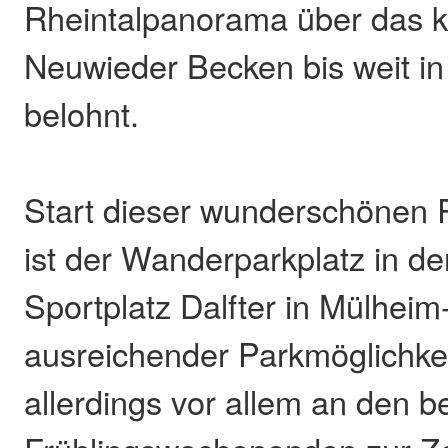
Rheintalpanorama über das k
Neuwieder Becken bis weit i
belohnt.
Start dieser wunderschönen
ist der Wanderparkplatz in d
Sportplatz Dalfter in Mülheim-
ausreichender Parkmöglichkei
allerdings vor allem an den b