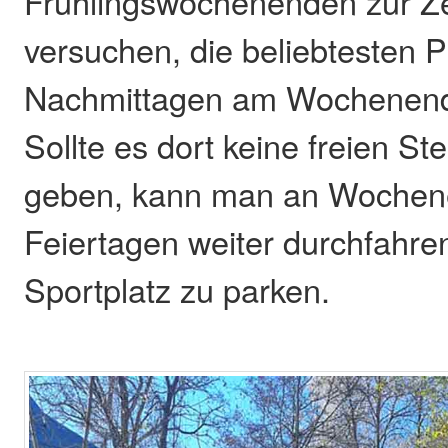
Frühlingswochenenden zur Zei
versuchen, die beliebtesten 
Nachmittagen am Wochenend
Sollte es dort keine freien St
geben, kann man an Wochen
Feiertagen weiter durchfahr
Sportplatz zu parken.