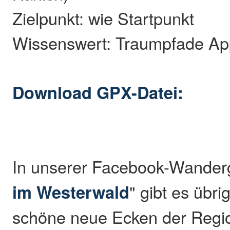
Zielpunkt: wie Startpunkt
Wissenswert: Traumpfade A
Download GPX-Datei:
In unserer Facebook-Wander
im Westerwald
" gibt es übr
schöne neue Ecken der Regio