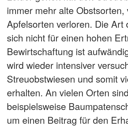
immer mehr alte Obstsorten, 
Apfelsorten verloren. Die Art
sich nicht für einen hohen Er
Bewirtschaftung ist aufwändig
wird wieder intensiver versuch
Streuobstwiesen und somit vi
erhalten. An vielen Orten sin
beispielsweise Baumpatensch
um einen Beitrag für den Erha