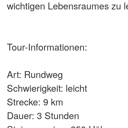
wichtigen Lebensraumes zu le
Tour-Informationen:
Art: Rundweg
Schwierigkeit: leicht
Strecke: 9 km
Dauer: 3 Stunden