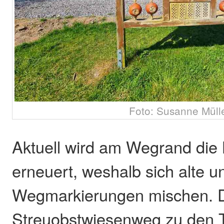
Foto: Susanne Müll
Aktuell wird am Wegrand die
erneuert, weshalb sich alte 
Wegmarkierungen mischen. 
Streuobstwiesenweg zu den