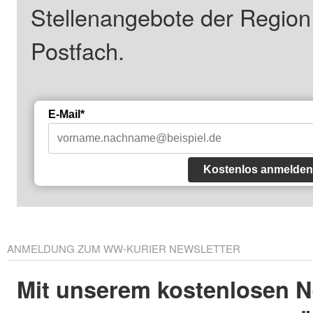
Stellenangebote der Regio
Postfach.
E-Mail*
Kostenlos anmelden
ANMELDUNG ZUM WW-KURIER NEWSLETTER
Mit unserem kostenlosen N