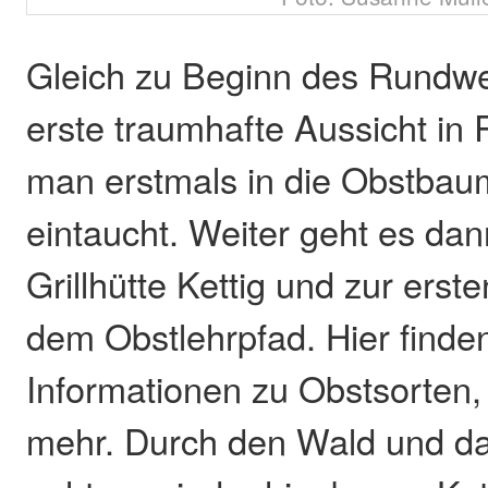
Gleich zu Beginn des Rundw
erste traumhafte Aussicht in 
man erstmals in die Obstba
eintaucht. Weiter geht es dan
Grillhütte Kettig und zur erste
dem Obstlehrpfad. Hier finden
Informationen zu Obstsorten,
mehr. Durch den Wald und das