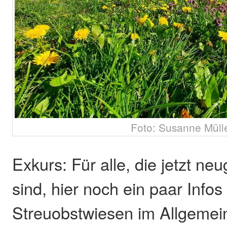
Foto: Susanne Müll
Exkurs: Für alle, die jetzt ne
sind, hier noch ein paar Infos
Streuobstwiesen im Allgemei