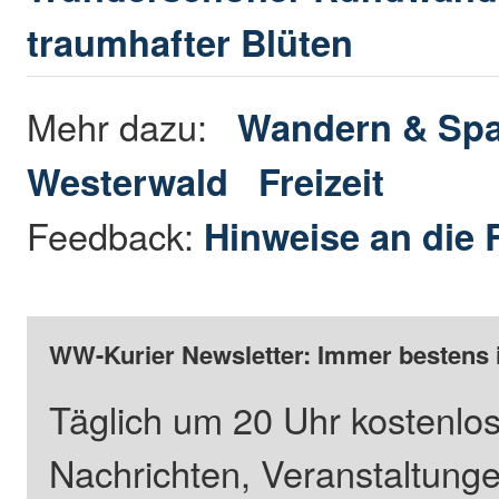
traumhafter Blüten
Mehr dazu:
Wandern & Spa
Westerwald
Freizeit
Feedback:
Hinweise an die 
WW-Kurier Newsletter: Immer bestens 
Täglich um 20 Uhr kostenlos
Nachrichten, Veranstaltung