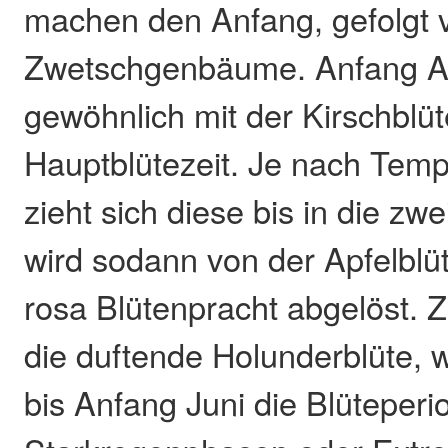
machen den Anfang, gefolgt v
Zwetschgenbäume. Anfang Apr
gewöhnlich mit der Kirschblüt
Hauptblütezeit. Je nach Tem
zieht sich diese bis in die zwe
wird sodann von der Apfelblüt
rosa Blütenpracht abgelöst.
die duftende Holunderblüte,
bis Anfang Juni die Blüteperi