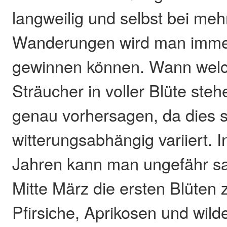
langweilig und selbst bei me
Wanderungen wird man imme
gewinnen können. Wann wel
Sträucher in voller Blüte stehe
genau vorhersagen, da dies s
witterungsabhängig variiert. 
Jahren kann man ungefähr sa
Mitte März die ersten Blüten 
Pfirsiche, Aprikosen und wild