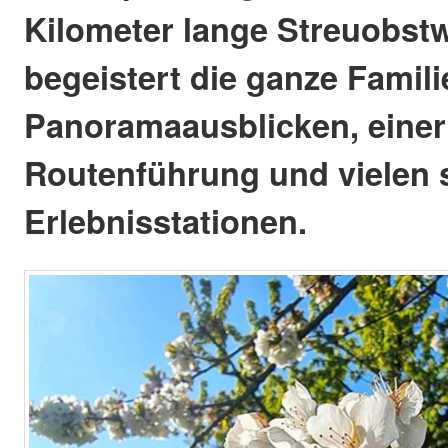
Kilometer lange Streuobs
begeistert die ganze Famili
Panoramaausblicken, einer
Routenführung und vielen
Erlebnisstationen.