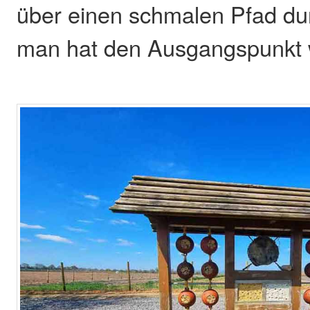
über einen schmalen Pfad du
man hat den Ausgangspunkt w