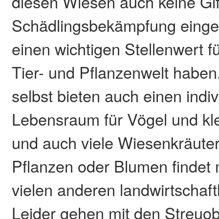
diesen Wiesen auch keine Gif
Schädlingsbekämpfung einges
einen wichtigen Stellenwert f
Tier- und Pflanzenwelt habe
selbst bieten auch einen indiv
Lebensraum für Vögel und kl
und auch viele Wiesenkräuter
Pflanzen oder Blumen findet 
vielen anderen landwirtschaft
Leider gehen mit den Streuo