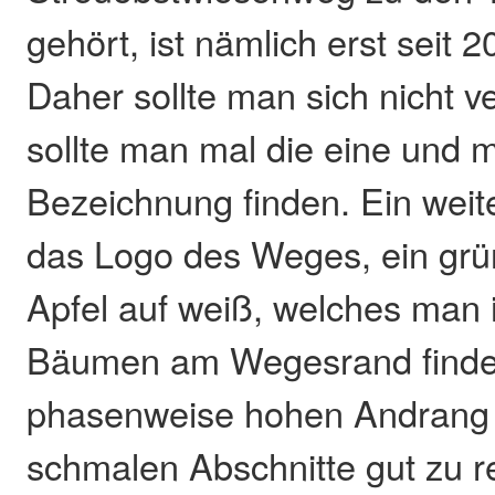
gehört, ist nämlich erst seit 2
Daher sollte man sich nicht v
sollte man mal die eine und 
Bezeichnung finden. Ein weit
das Logo des Weges, ein gr
Apfel auf weiß, welches man
Bäumen am Wegesrand finde
phasenweise hohen Andrang tr
schmalen Abschnitte gut zu r