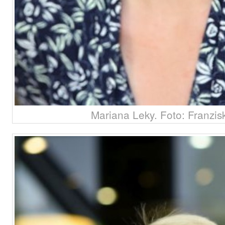
Mariana Leky. Foto: Franzi