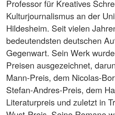
Professor für Kreatives Schr
Kulturjournalismus an der Uni
Hildesheim. Seit vielen Jahre
bedeutendsten deutschen Au
Gegenwart. Sein Werk wurde 
Preisen ausgezeichnet, dar
Mann-Preis, dem Nicolas-Bor
Stefan-Andres-Preis, dem Ha
Literaturpreis und zuletzt in T
Wust-Preis. Seine Romane w