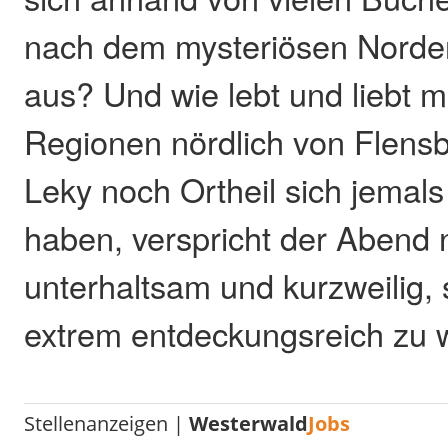
nach dem mysteriösen Norde
aus? Und wie lebt und liebt 
Regionen nördlich von Flens
Leky noch Ortheil sich jemals
haben, verspricht der Abend n
unterhaltsam und kurzweilig,
extrem entdeckungsreich zu 
Stellenanzeigen |
Westerwald
Jobs