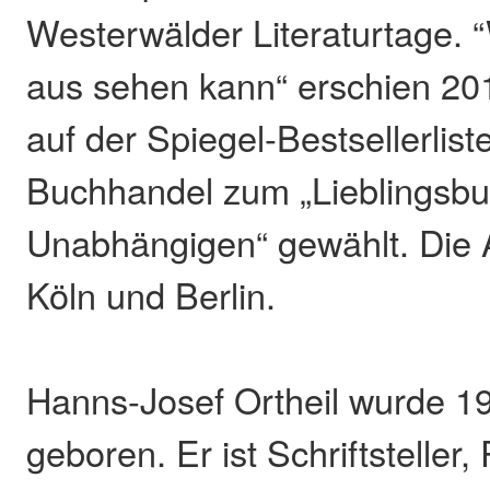
Westerwälder Literaturtage. 
aus sehen kann“ erschien 201
auf der Spiegel-Bestsellerli
Buchhandel zum „Lieblingsbu
Unabhängigen“ gewählt. Die A
Köln und Berlin.
Hanns-Josef Ortheil wurde 19
geboren. Er ist Schriftsteller,