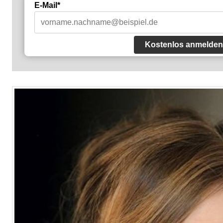
E-Mail*
Kostenlos anmelden