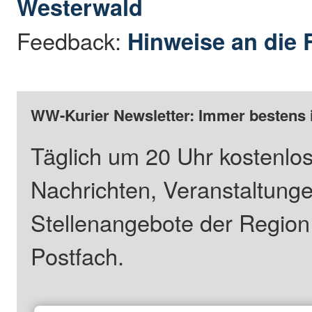
Westerwald
Feedback:
Hinweise an die 
WW-Kurier Newsletter: Immer bestens 
Täglich um 20 Uhr kostenlos
Nachrichten, Veranstaltung
Stellenangebote der Regio
Postfach.