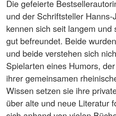
Die gefeierte Bestsellerautor
und der Schriftsteller Hanns-J
kennen sich seit langem und 
gut befreundet. Beide wurden
und beide verstehen sich nich
Spielarten eines Humors, der
ihrer gemeinsamen rheinische
Wissen setzen sie ihre priva
über alte und neue Literatur 
sich anhand von vielen Büche