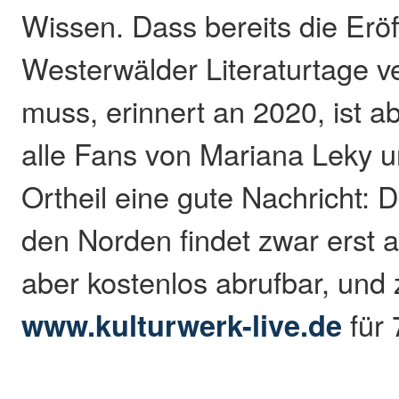
Wissen. Dass bereits die Erö
Westerwälder Literaturtage 
muss, erinnert an 2020, ist ab
alle Fans von Mariana Leky 
Ortheil eine gute Nachricht:
den Norden findet zwar erst am
aber kostenlos abrufbar, und 
www.kulturwerk-live.de
für 