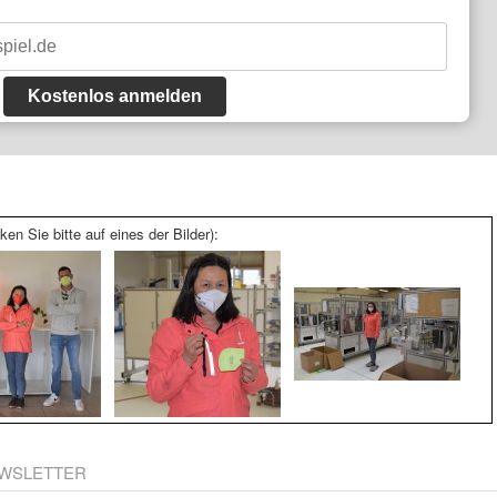
Kostenlos anmelden
ken Sie bitte auf eines der Bilder):
WSLETTER