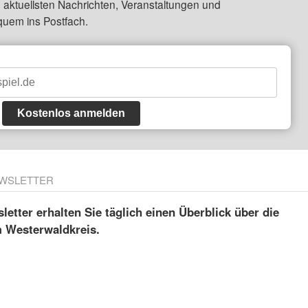
 aktuellsten Nachrichten, Veranstaltungen und
quem ins Postfach.
Kostenlos anmelden
WSLETTER
etter erhalten Sie täglich einen Überblick über die
m Westerwaldkreis.