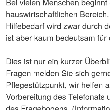
Bei vielen Menschen beginnt 
hauswirtschaftlichen Bereich.
Hilfebedarf wird zwar durch 
ist aber kaum bedeutsam für 
Dies ist nur ein kurzer Überbli
Fragen melden Sie sich gerne
Pflegestützpunkt, wir helfen 
Vorbereitung des Telefonats 
des Fragebogens. (Informati