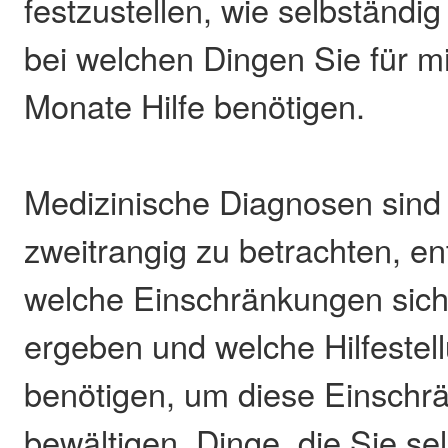
festzustellen, wie selbständi
bei welchen Dingen Sie für 
Monate Hilfe benötigen.
Medizinische Diagnosen sind h
zweitrangig zu betrachten, en
welche Einschränkungen sich
ergeben und welche Hilfestel
benötigen, um diese Einschr
bewältigen. Dinge, die Sie se