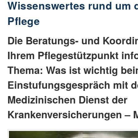
Wissenswertes rund um 
Pflege
Die Beratungs- und Koordin
Ihrem Pflegestützpunkt inf
Thema: Was ist wichtig be
Einstufungsgespräch mit 
Medizinischen Dienst der
Krankenversicherungen –