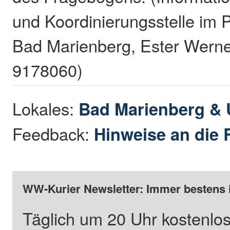
und Koordinierungsstelle im 
Bad Marienberg, Ester Wern
9178060)
Lokales:
Bad Marienberg &
Feedback:
Hinweise an die 
WW-Kurier Newsletter: Immer bestens 
Täglich um 20 Uhr kostenlos