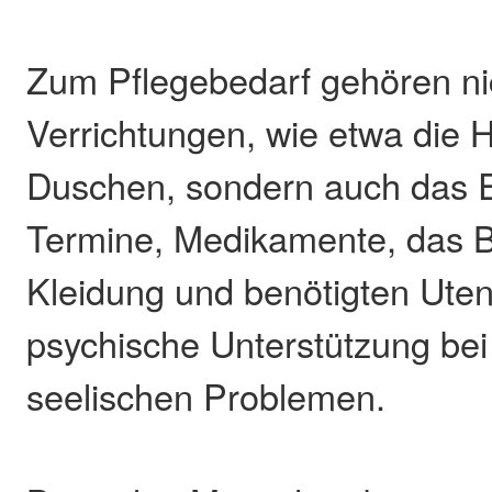
Zum Pflegebedarf gehören ni
Verrichtungen, wie etwa die H
Duschen, sondern auch das E
Termine, Medikamente, das B
Kleidung und benötigten Utens
psychische Unterstützung be
seelischen Problemen.