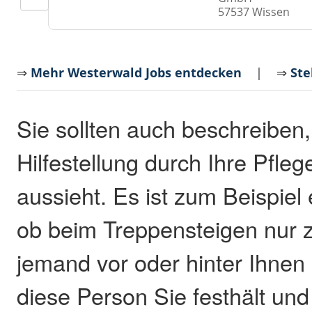
57537 Wissen
⇒
Mehr Westerwald Jobs entdecken
| ⇒
Ste
Sie sollten auch beschreiben,
Hilfestellung durch Ihre Pfl
aussieht. Es ist zum Beispiel
ob beim Treppensteigen nur z
jemand vor oder hinter Ihnen
diese Person Sie festhält und 