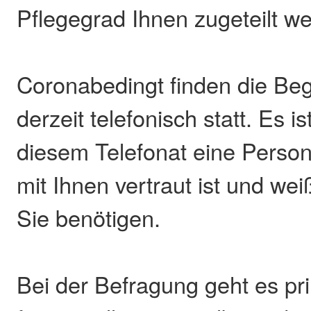
Pflegegrad Ihnen zugeteilt w
Coronabedingt finden die Be
derzeit telefonisch statt. Es i
diesem Telefonat eine Person
mit Ihnen vertraut ist und wei
Sie benötigen.
Bei der Befragung geht es pri