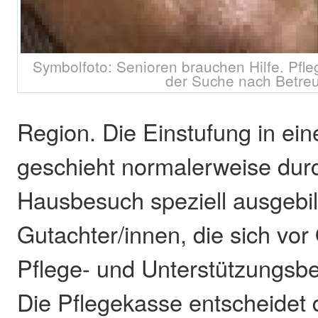
Symbolfoto: Senioren brauchen Hilfe. Pfle
der Suche nach Betre
Region. Die Einstufung in ei
geschieht normalerweise dur
Hausbesuch speziell ausgebil
Gutachter/innen, die sich vor 
Pflege- und Unterstützungsb
Die Pflegekasse entscheidet 