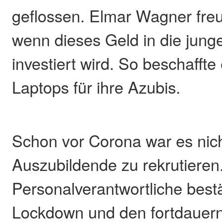
geflossen. Elmar Wagner freu
wenn dieses Geld in die jung
investiert wird. So beschaffte
Laptops für ihre Azubis.
Schon vor Corona war es nicht
Auszubildende zu rekrutieren
Personalverantwortliche best
Lockdown und den fortdauer