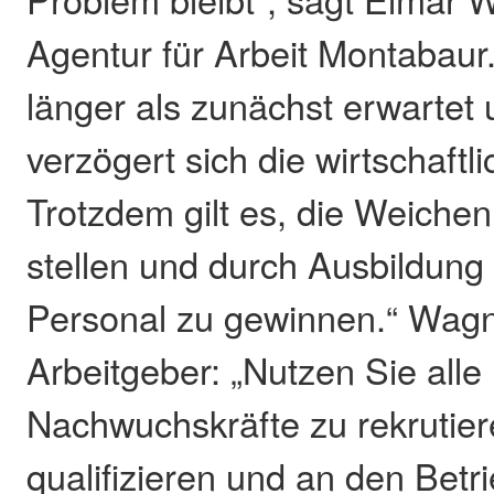
Agentur für Arbeit Montabaur.
länger als zunächst erwartet
verzögert sich die wirtschaftl
Trotzdem gilt es, die Weichen
stellen und durch Ausbildung q
Personal zu gewinnen.“ Wagn
Arbeitgeber: „Nutzen Sie alle
Nachwuchskräfte zu rekrutier
qualifizieren und an den Betr