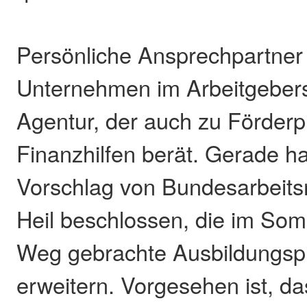
Persönliche Ansprechpartner
Unternehmen im Arbeitgebers
Agentur, der auch zu Förde
Finanzhilfen berät. Gerade ha
Vorschlag von Bundesarbeits
Heil beschlossen, die im So
Weg gebrachte Ausbildungsp
erweitern. Vorgesehen ist, d