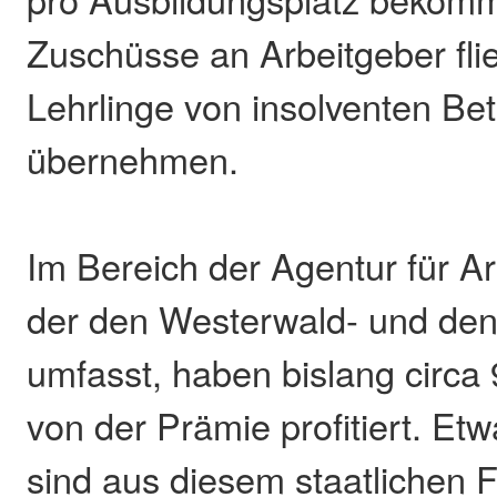
Zuschüsse an Arbeitgeber fli
Lehrlinge von insolventen Be
übernehmen.
Im Bereich der Agentur für A
der den Westerwald- und den
umfasst, haben bislang circa
von der Prämie profitiert. Et
sind aus diesem staatlichen 