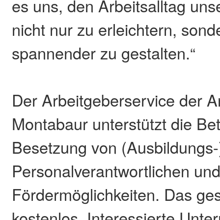
es uns, den Arbeitsalltag unse
nicht nur zu erleichtern, son
spannender zu gestalten.“
Der Arbeitgeberservice der A
Montabaur unterstützt die Bet
Besetzung von (Ausbildungs-)
Personalverantwortlichen und
Fördermöglichkeiten. Das ge
kostenlos. Interessierte Un