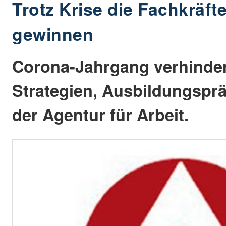
Trotz Krise die Fachkräf
gewinnen
Corona-Jahrgang verhinder
Strategien, Ausbildungspr
der Agentur für Arbeit.