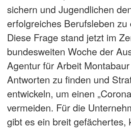
sichern und Jugendlichen den 
erfolgreiches Berufsleben zu
Diese Frage stand jetzt im Z
bundesweiten Woche der Aus
Agentur für Arbeit Montabaur i
Antworten zu finden und Stra
entwickeln, um einen „Coron
vermeiden. Für die Unterneh
gibt es ein breit gefächertes,