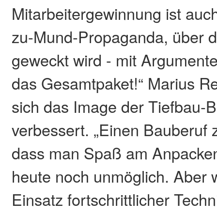
Mitarbeitergewinnung ist auc
zu-Mund-Propaganda, über di
geweckt wird - mit Argumente
das Gesamtpaket!“ Marius Re
sich das Image der Tiefbau-B
verbessert. „Einen Bauberuf 
dass man Spaß am Anpacken 
heute noch unmöglich. Aber w
Einsatz fortschrittlicher Techn