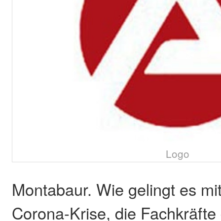
Logo
Montabaur. Wie gelingt es mit
Corona-Krise, die Fachkräfte