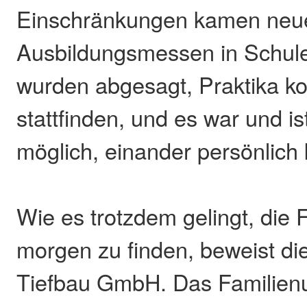
Einschränkungen kamen neue
Ausbildungsmessen in Schule
wurden abgesagt, Praktika ko
stattfinden, und es war und i
möglich, einander persönlich
Wie es trotzdem gelingt, die 
morgen zu finden, beweist d
Tiefbau GmbH. Das Familien