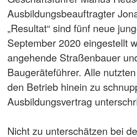
Ausbildungsbeauftragter Jon
„Resultat“ sind fünf neue jun
September 2020 eingestellt w
angehende Straßenbauer und 
Baugeräteführer. Alle nutzten 
den Betrieb hinein zu schnup
Ausbildungsvertrag untersch
Nicht zu unterschätzen bei d