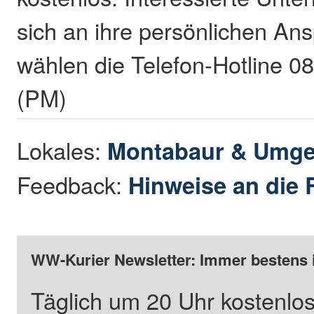
sich an ihre persönlichen An
wählen die Telefon-Hotline 0
(PM)
Lokales:
Montabaur & Umg
Feedback:
Hinweise an die 
WW-Kurier Newsletter: Immer bestens 
Täglich um 20 Uhr kostenlos