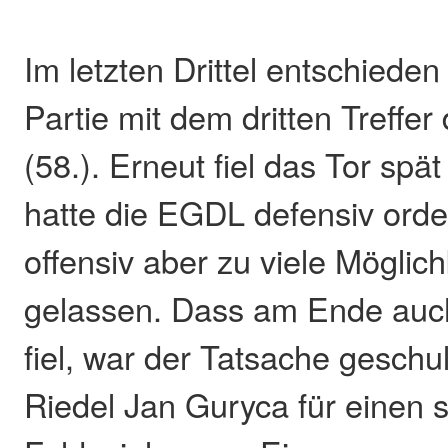
Im letzten Drittel entschieden 
Partie mit dem dritten Treffer
(58.). Erneut fiel das Tor spät
hatte die EGDL defensiv orden
offensiv aber zu viele Möglich
gelassen. Dass am Ende auc
fiel, war der Tatsache geschu
Riedel Jan Guryca für einen 