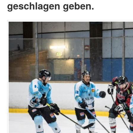
geschlagen geben.