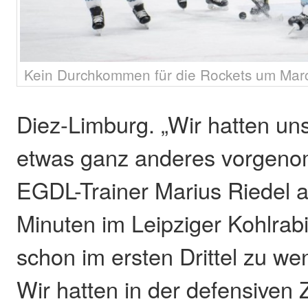
Kein Durchkommen für die Rockets um Marc 
Diez-Limburg. „Wir hatten uns
etwas ganz anderes vorgeno
EGDL-Trainer Marius Riedel 
Minuten im Leipziger Kohlrabi
schon im ersten Drittel zu we
Wir hatten in der defensiven