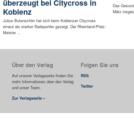
überzeugt bei Citycross in
Das Gesundh
Koblenz
März insgesa
Julius Butenschön hat sich beim Koblenzer Citycross
erneut als starker Radsportler gezeigt. Der Rheinland-Pfalz-
Meister ...
Über den Verlag
Folgen Sie uns
Auf unserer Verlagsseite finden Sie
RSS
mehr Informationen über den Verlag
Twitter
und unser Team.
Zur Verlagsseite »