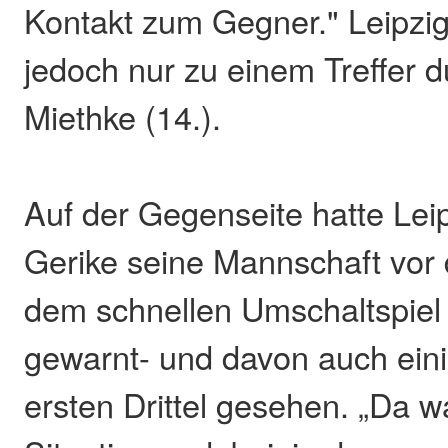
Kontakt zum Gegner." Leipzig
jedoch nur zu einem Treffer 
Miethke (14.).
Auf der Gegenseite hatte Lei
Gerike seine Mannschaft vor
dem schnellen Umschaltspiel
gewarnt- und davon auch ein
ersten Drittel gesehen. „Da wa