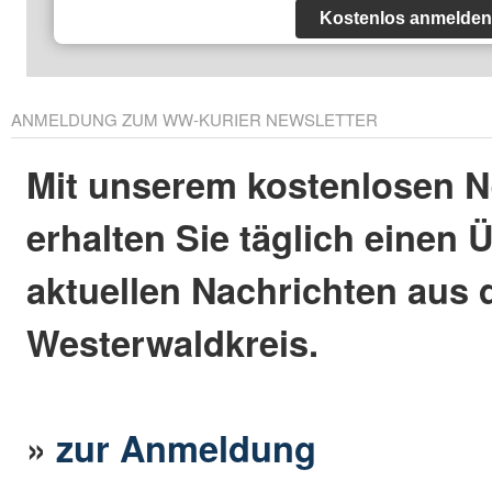
Kostenlos anmelden
ANMELDUNG ZUM WW-KURIER NEWSLETTER
Mit unserem kostenlosen N
erhalten Sie täglich einen 
aktuellen Nachrichten aus
Westerwaldkreis.
»
zur Anmeldung