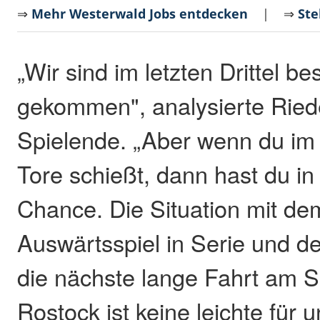
⇒
Mehr Westerwald Jobs entdecken
| ⇒
Ste
„Wir sind im letzten Drittel be
gekommen", analysierte Ried
Spielende. „Aber wenn du im
Tore schießt, dann hast du in
Chance. Die Situation mit dem
Auswärtsspiel in Serie und d
die nächste lange Fahrt am 
Rostock ist keine leichte für