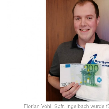
Florian Vohl, Spfr. Ingelbach wurde 