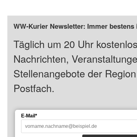
WW-Kurier Newsletter: Immer bestens 
Täglich um 20 Uhr kostenlos
Nachrichten, Veranstaltung
Stellenangebote der Regio
Postfach.
E-Mail*