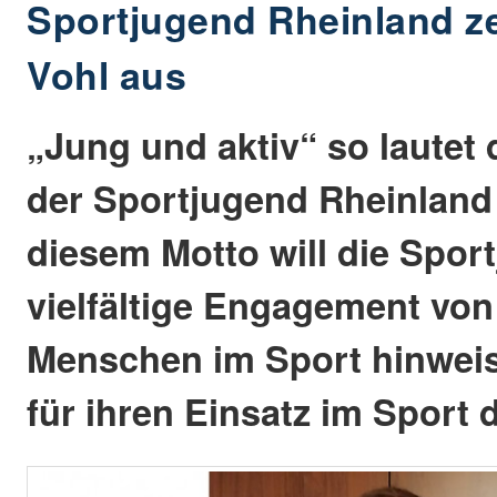
Sportjugend Rheinland ze
Vohl aus
„Jung und aktiv“ so lautet
der Sportjugend Rheinland 
diesem Motto will die Spor
vielfältige Engagement von
Menschen im Sport hinwei
für ihren Einsatz im Sport 