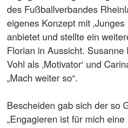
des Fußballverbandes Rheinla
eigenes Konzept mit ‚Junges
anbietet und stellte ein weite
Florian in Aussicht. Susanne
Vohl als ‚Motivator‘ und Cari
„Mach weiter so“.
Bescheiden gab sich der so 
„Engagieren ist für mich eine