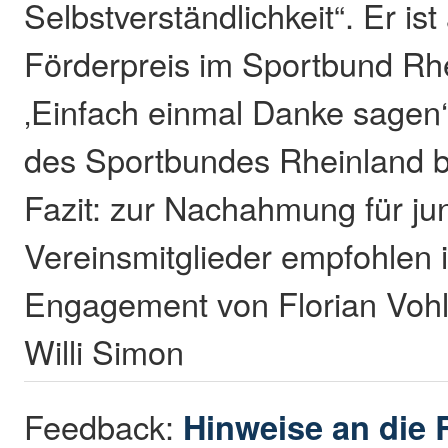
Selbstverständlichkeit“. Er is
Förderpreis im Sportbund Rhe
‚Einfach einmal Danke sagen‘ 
des Sportbundes Rheinland be
Fazit: zur Nachahmung für ju
Vereinsmitglieder empfohlen i
Engagement von Florian Vohl
Willi Simon
Feedback:
Hinweise an die 