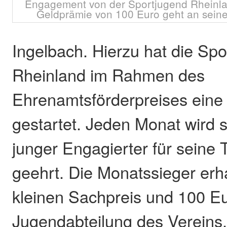
Engagement von der Sportjugend Rheinla
Geldprämie von 100 Euro geht an seinen
Ingelbach. Hierzu hat die Sp
Rheinland im Rahmen des
Ehrenamtsförderpreises eine
gestartet. Jeden Monat wird s
junger Engagierter für seine T
geehrt. Die Monatssieger erh
kleinen Sachpreis und 100 Eu
Jugendabteilung des Vereins.