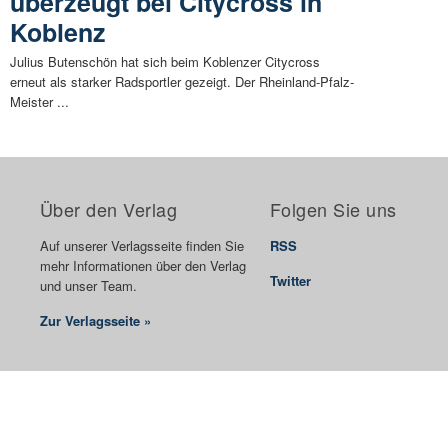
überzeugt bei Citycross in
Koblenz
Julius Butenschön hat sich beim Koblenzer Citycross
erneut als starker Radsportler gezeigt. Der Rheinland-Pfalz-
Meister ...
Über den Verlag
Folgen Sie uns
Auf unserer Verlagsseite finden Sie
RSS
mehr Informationen über den Verlag
Twitter
und unser Team.
Zur Verlagsseite »