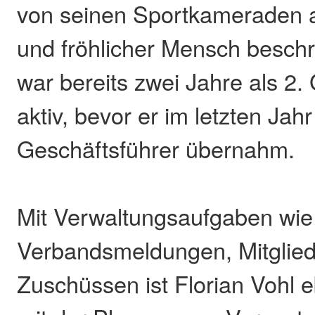
von seinen Sportkameraden a
und fröhlicher Mensch beschr
war bereits zwei Jahre als 2.
aktiv, bevor er im letzten Jah
Geschäftsführer übernahm.
Mit Verwaltungsaufgaben wie
Verbandsmeldungen, Mitgliede
Zuschüssen ist Florian Vohl e