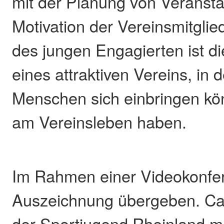
mit der Planung von Veransta
Motivation der Vereinsmitglie
des jungen Engagierten ist d
eines attraktiven Vereins, in
Menschen sich einbringen k
am Vereinsleben haben.
Im Rahmen einer Videokonfe
Auszeichnung übergeben. Ca
der Sportjugend Rheinland mo