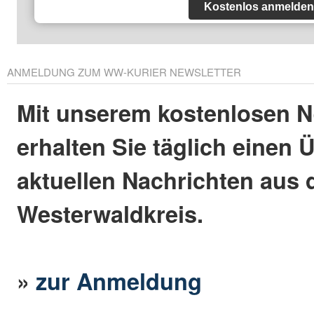
Kostenlos anmelden
ANMELDUNG ZUM WW-KURIER NEWSLETTER
Mit unserem kostenlosen N
erhalten Sie täglich einen 
aktuellen Nachrichten aus
Westerwaldkreis.
»
zur Anmeldung