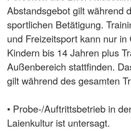
Abstandsgebot gilt während 
sportlichen Betätigung. Train
und Freizeitsport kann nur in
Kindern bis 14 Jahren plus Tr
Außenbereich stattfinden. D
gilt während des gesamten Tr
• Probe-/Auftrittsbetrieb in de
Laienkultur ist untersagt.