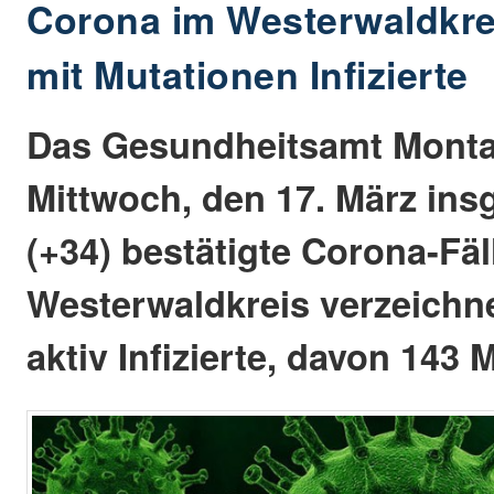
Corona im Westerwaldkrei
mit Mutationen Infizierte
Das Gesundheitsamt Monta
Mittwoch, den 17. März ins
(+34) bestätigte Corona-Fäl
Westerwaldkreis verzeichne
aktiv Infizierte, davon 143 