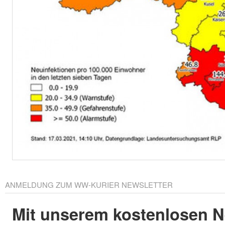
ANMELDUNG ZUM WW-KURIER NEWSLETTER
Mit unserem kostenlosen N