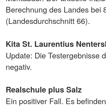
Berechnung des Landes bei 
(Landesdurchschnitt 66).
Kita St. Laurentius Nenter
Update: Die Testergebnisse d
negativ.
Realschule plus Salz
Ein positiver Fall. Es befind