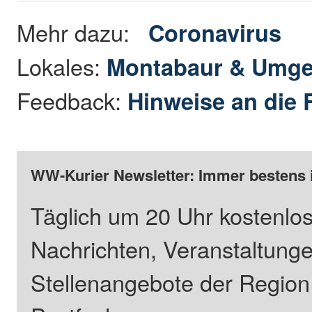
Mehr dazu:
Coronavirus
Lokales:
Montabaur & Umg
Feedback:
Hinweise an die 
WW-Kurier Newsletter: Immer bestens 
Täglich um 20 Uhr kostenlos
Nachrichten, Veranstaltung
Stellenangebote der Regio