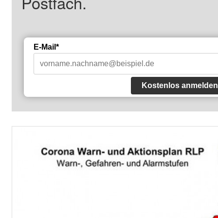
Postfach.
E-Mail*
Kostenlos anmelden