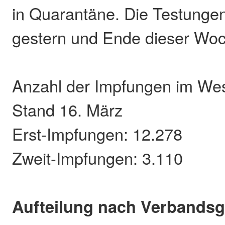
in Quarantäne. Die Testungen
gestern und Ende dieser Woch
Anzahl der Impfungen im Wes
Stand 16. März
Erst-Impfungen: 12.278
Zweit-Impfungen: 3.110
Aufteilung nach Verbands