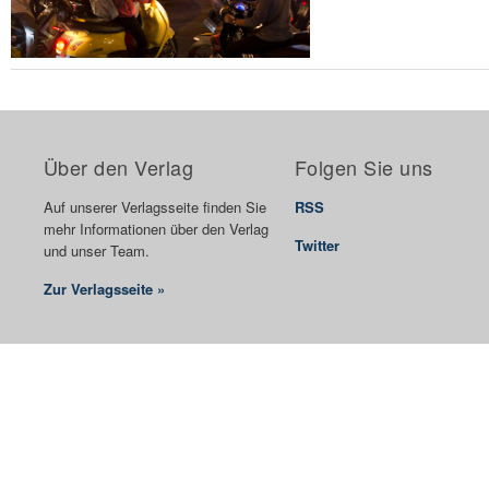
Über den Verlag
Folgen Sie uns
Auf unserer Verlagsseite finden Sie
RSS
mehr Informationen über den Verlag
Twitter
und unser Team.
Zur Verlagsseite »