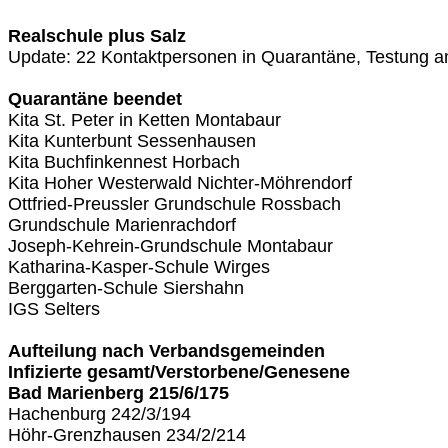
Realschule plus Salz
Update: 22 Kontaktpersonen in Quarantäne, Testung 
Quarantäne beendet
Kita St. Peter in Ketten Montabaur
Kita Kunterbunt Sessenhausen
Kita Buchfinkennest Horbach
Kita Hoher Westerwald Nichter-Möhrendorf
Ottfried-Preussler Grundschule Rossbach
Grundschule Marienrachdorf
Joseph-Kehrein-Grundschule Montabaur
Katharina-Kasper-Schule Wirges
Berggarten-Schule Siershahn
IGS Selters
Aufteilung nach Verbandsgemeinden
Infizierte gesamt/Verstorbene/Genesene
Bad Marienberg 215/6/175
Hachenburg 242/3/194
Höhr-Grenzhausen 234/2/214