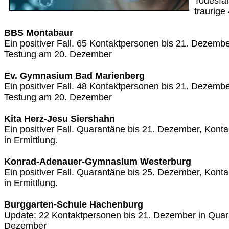
Todesfäl
traurige
BBS Montabaur
Ein positiver Fall. 65 Kontaktpersonen bis 21. Dezemb
Testung am 20. Dezember
Ev. Gymnasium Bad Marienberg
Ein positiver Fall. 48 Kontaktpersonen bis 21. Dezemb
Testung am 20. Dezember
Kita Herz-Jesu Siershahn
Ein positiver Fall. Quarantäne bis 21. Dezember, Kon
in Ermittlung.
Konrad-Adenauer-Gymnasium Westerburg
Ein positiver Fall. Quarantäne bis 25. Dezember, Kon
in Ermittlung.
Burggarten-Schule Hachenburg
Update: 22 Kontaktpersonen bis 21. Dezember in Quar
Dezember