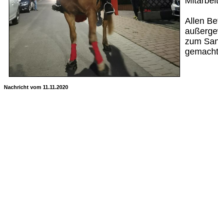
Mitarbeit
Allen Be
außerg
zum San
gemacht
Nachricht vom 11.11.2020